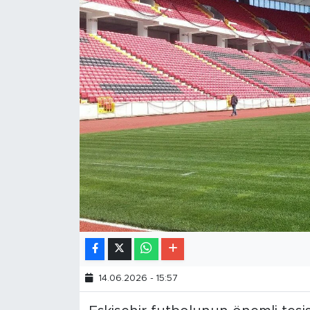
14.06.2026 - 15:57