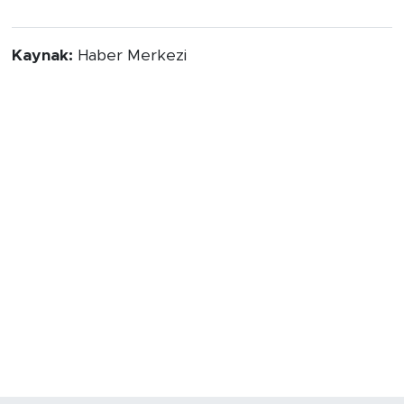
Kaynak:
Haber Merkezi