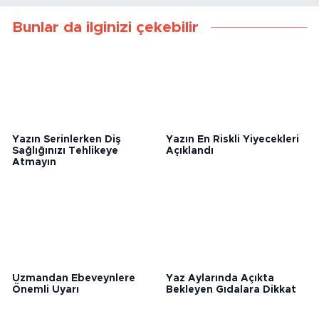
Bunlar da ilginizi çekebilir
Yazın Serinlerken Diş
Yazın En Riskli Yiyecekleri
Sağlığınızı Tehlikeye
Açıklandı
Atmayın
Uzmandan Ebeveynlere
Yaz Aylarında Açıkta
Önemli Uyarı
Bekleyen Gıdalara Dikkat