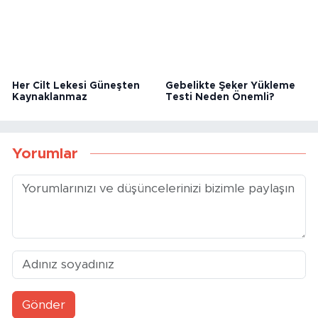
Her Cilt Lekesi Güneşten
Gebelikte Şeker Yükleme
Kaynaklanmaz
Testi Neden Önemli?
Yorumlar