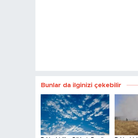
Bunlar da ilginizi çekebilir