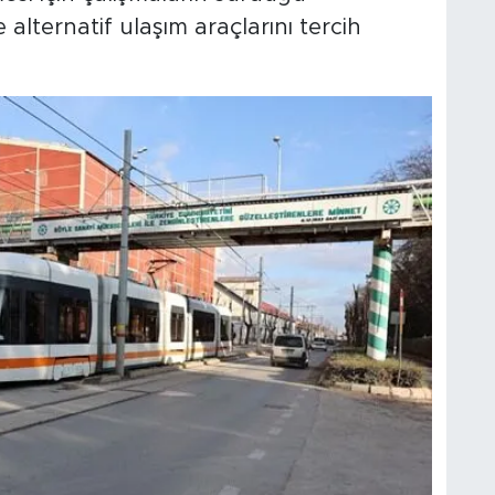
e alternatif ulaşım araçlarını tercih