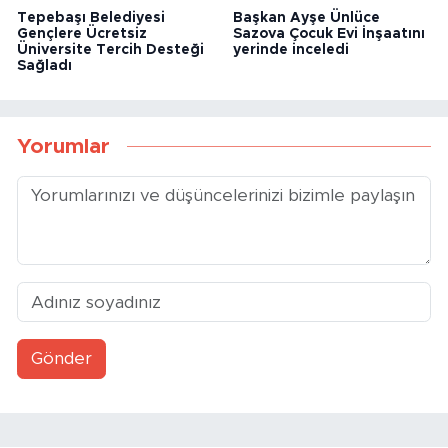
Tepebaşı Belediyesi
Başkan Ayşe Ünlüce
Gençlere Ücretsiz
Sazova Çocuk Evi İnşaatını
Üniversite Tercih Desteği
yerinde inceledi
Sağladı
Yorumlar
Gönder