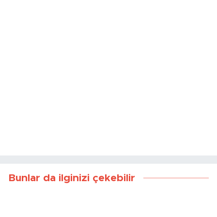
Bunlar da ilginizi çekebilir