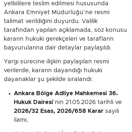
yetkililere teslim edilmesi hususunda
Ankara Emniyet Müdürlüğü’ne resmi
talimat verildiğini duyurdu. Valilik
tarafından yapılan açıklamada, söz konusu
kararın hukuki gerekçeleri ve tarafların
başvurularına dair detaylar paylaşıldı.
Yargı sürecine ilişkin paylaşılan resmi
verilerde, kararın dayandığı hukuki
dayanaklar şu şekilde sıralandı:
Ankara Bölge Adliye Mahkemesi 36.
Hukuk Dairesi
’nin 21.05.2026 tarihli ve
2026/32 Esas, 2026/658 Karar
sayılı
ilamı,