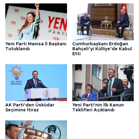
Yeni Parti Manisa İl Başkanı
Cumhurbaşkanı Erdoğan
Tutuklandı
Bahçeli’yi Külliye’de Kabul
Etti
AK Parti’den Üsküdar
Yeni Parti’nin İlk Kanun
Seçimine İtiraz
Teklifleri Açıklandı