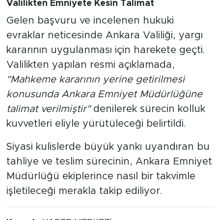
Valilikten Emniyete Kesin Talimat
Gelen başvuru ve incelenen hukuki
evraklar neticesinde Ankara Valiliği, yargı
kararının uygulanması için harekete geçti.
Valilikten yapılan resmi açıklamada,
"Mahkeme kararının yerine getirilmesi
konusunda Ankara Emniyet Müdürlüğüne
talimat verilmiştir"
denilerek sürecin kolluk
kuvvetleri eliyle yürütüleceği belirtildi.
Siyasi kulislerde büyük yankı uyandıran bu
tahliye ve teslim sürecinin, Ankara Emniyet
Müdürlüğü ekiplerince nasıl bir takvimle
işletileceği merakla takip ediliyor.