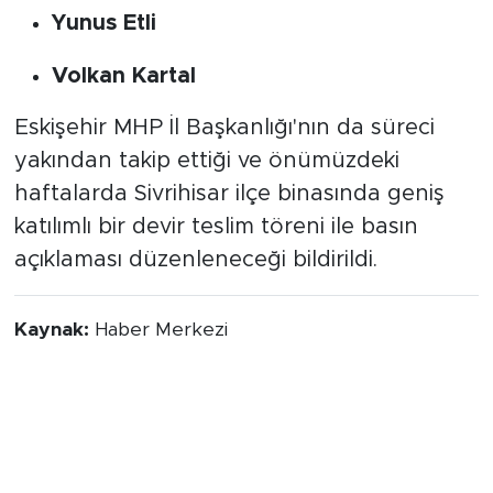
Yunus Etli
Volkan Kartal
Eskişehir MHP İl Başkanlığı'nın da süreci
yakından takip ettiği ve önümüzdeki
haftalarda Sivrihisar ilçe binasında geniş
katılımlı bir devir teslim töreni ile basın
açıklaması düzenleneceği bildirildi.
Kaynak:
Haber Merkezi