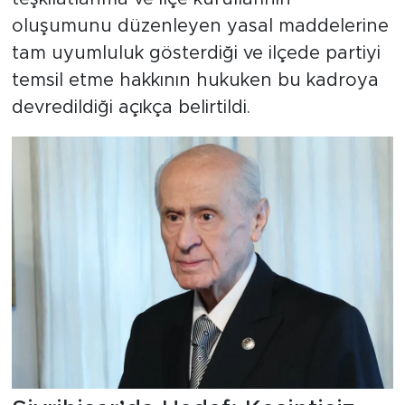
oluşumunu düzenleyen yasal maddelerine
tam uyumluluk gösterdiği ve ilçede partiyi
temsil etme hakkının hukuken bu kadroya
devredildiği açıkça belirtildi.