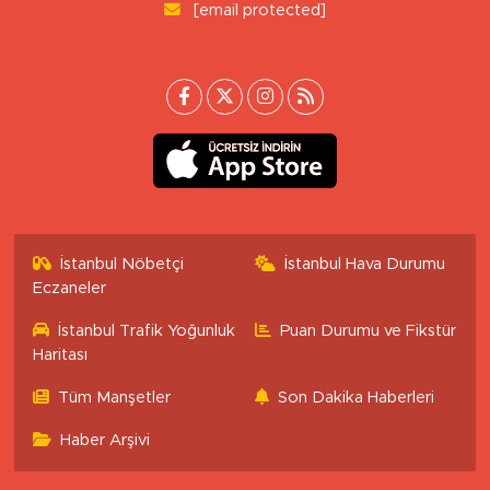
[email protected]
İstanbul Nöbetçi
İstanbul Hava Durumu
Eczaneler
İstanbul Trafik Yoğunluk
Puan Durumu ve Fikstür
Haritası
Tüm Manşetler
Son Dakika Haberleri
Haber Arşivi