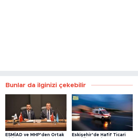
Bunlar da ilginizi çekebilir
ESMİAD ve MHP’den Ortak
Eskişehir’de Hafif Ticari