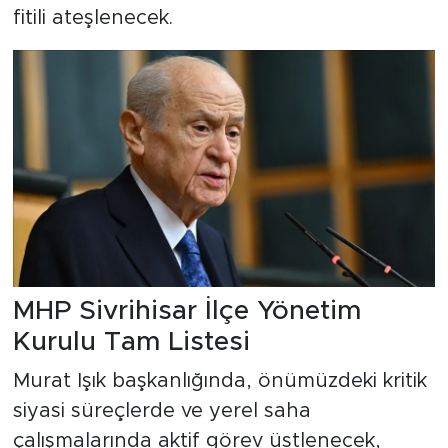
fitili ateşlenecek.
MHP Sivrihisar İlçe Yönetim
Kurulu Tam Listesi
Murat Işık başkanlığında, önümüzdeki kritik
siyasi süreçlerde ve yerel saha
çalışmalarında aktif görev üstlenecek,