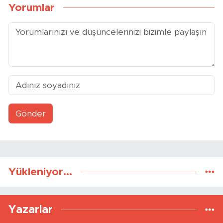
Yorumlar
Gönder
Yükleniyor...
Yazarlar