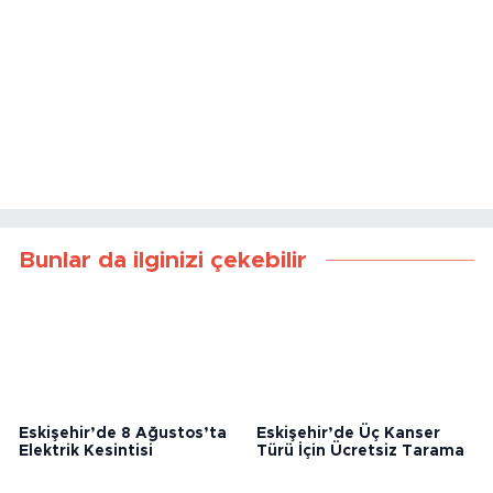
Bunlar da ilginizi çekebilir
Eskişehir’de 8 Ağustos’ta
Eskişehir’de Üç Kanser
Elektrik Kesintisi
Türü İçin Ücretsiz Tarama