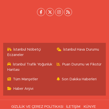
[email protected]
İstanbul Nöbetçi
İstanbul Hava Durumu
Eczaneler
İstanbul Trafik Yoğunluk
Puan Durumu ve Fikstür
Haritası
Tüm Manşetler
Son Dakika Haberleri
Haber Arşivi