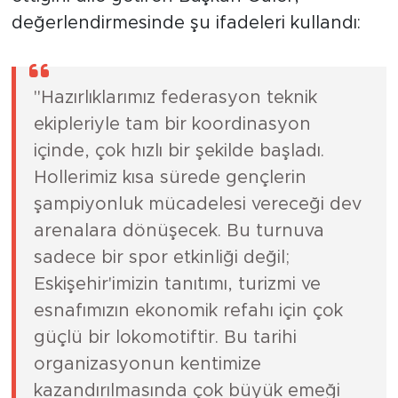
ettiğini dile getiren Başkan Güler,
değerlendirmesinde şu ifadeleri kullandı:
"Hazırlıklarımız federasyon teknik
ekipleriyle tam bir koordinasyon
içinde, çok hızlı bir şekilde başladı.
Hollerimiz kısa sürede gençlerin
şampiyonluk mücadelesi vereceği dev
arenalara dönüşecek. Bu turnuva
sadece bir spor etkinliği değil;
Eskişehir'imizin tanıtımı, turizmi ve
esnafımızın ekonomik refahı için çok
güçlü bir lokomotiftir. Bu tarihi
organizasyonun kentimize