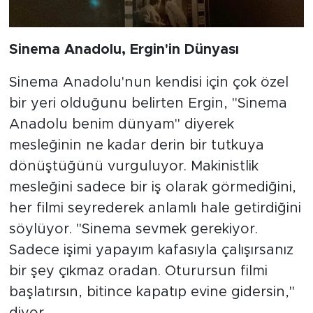
Sinema Anadolu, Ergin'in Dünyası
Sinema Anadolu'nun kendisi için çok özel
bir yeri olduğunu belirten Ergin, "Sinema
Anadolu benim dünyam" diyerek
mesleğinin ne kadar derin bir tutkuya
dönüştüğünü vurguluyor. Makinistlik
mesleğini sadece bir iş olarak görmediğini,
her filmi seyrederek anlamlı hale getirdiğini
söylüyor. "Sinema sevmek gerekiyor.
Sadece işimi yapayım kafasıyla çalışırsanız
bir şey çıkmaz oradan. Oturursun filmi
başlatırsın, bitince kapatıp evine gidersin,"