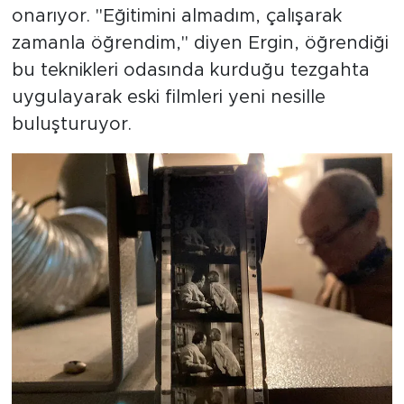
onarıyor. "Eğitimini almadım, çalışarak
zamanla öğrendim," diyen Ergin, öğrendiği
bu teknikleri odasında kurduğu tezgahta
uygulayarak eski filmleri yeni nesille
buluşturuyor.