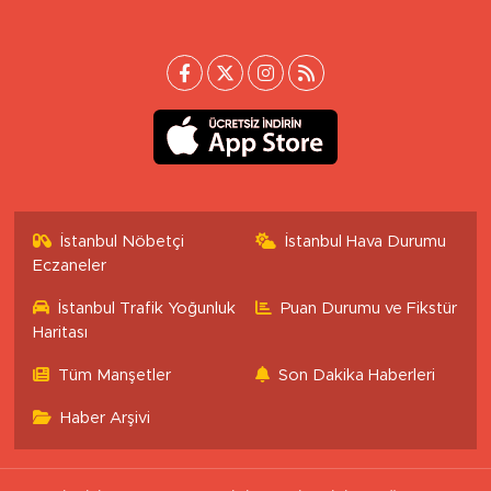
İstanbul Nöbetçi
İstanbul Hava Durumu
Eczaneler
İstanbul Trafik Yoğunluk
Puan Durumu ve Fikstür
Haritası
Tüm Manşetler
Son Dakika Haberleri
Haber Arşivi