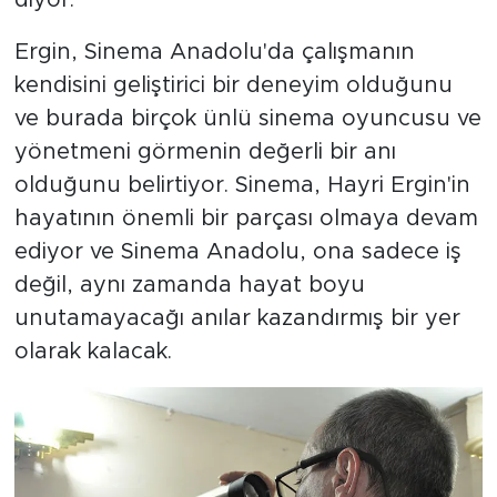
diyor.
Ergin, Sinema Anadolu'da çalışmanın
kendisini geliştirici bir deneyim olduğunu
ve burada birçok ünlü sinema oyuncusu ve
yönetmeni görmenin değerli bir anı
olduğunu belirtiyor. Sinema, Hayri Ergin'in
hayatının önemli bir parçası olmaya devam
ediyor ve Sinema Anadolu, ona sadece iş
değil, aynı zamanda hayat boyu
unutamayacağı anılar kazandırmış bir yer
olarak kalacak.