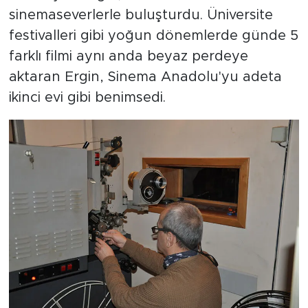
sinemaseverlerle buluşturdu. Üniversite
festivalleri gibi yoğun dönemlerde günde 5
farklı filmi aynı anda beyaz perdeye
aktaran Ergin, Sinema Anadolu'yu adeta
ikinci evi gibi benimsedi.