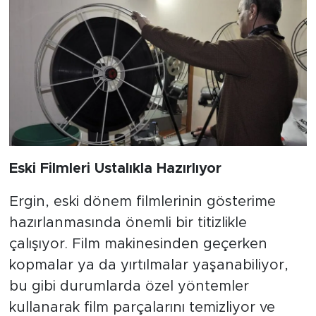
Eski Filmleri Ustalıkla Hazırlıyor
Ergin, eski dönem filmlerinin gösterime
hazırlanmasında önemli bir titizlikle
çalışıyor. Film makinesinden geçerken
kopmalar ya da yırtılmalar yaşanabiliyor,
bu gibi durumlarda özel yöntemler
kullanarak film parçalarını temizliyor ve