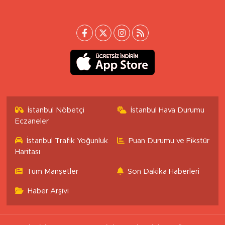
İstanbul Nöbetçi
İstanbul Hava Durumu
Eczaneler
İstanbul Trafik Yoğunluk
Puan Durumu ve Fikstür
Haritası
Tüm Manşetler
Son Dakika Haberleri
Haber Arşivi