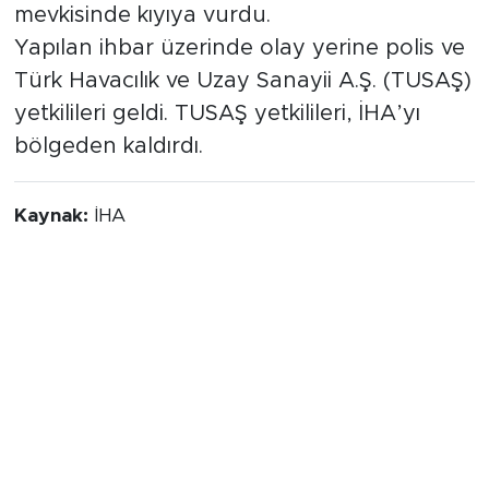
mevkisinde kıyıya vurdu.
Yapılan ihbar üzerinde olay yerine polis ve
Türk Havacılık ve Uzay Sanayii A.Ş. (TUSAŞ)
yetkilileri geldi. TUSAŞ yetkilileri, İHA’yı
bölgeden kaldırdı.
Kaynak:
İHA