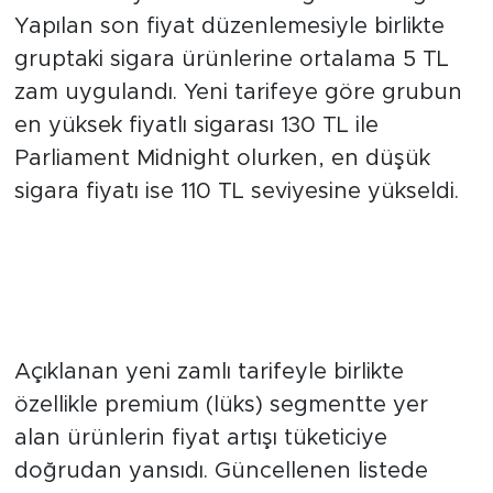
Yapılan son fiyat düzenlemesiyle birlikte
gruptaki sigara ürünlerine ortalama 5 TL
zam uygulandı. Yeni tarifeye göre grubun
en yüksek fiyatlı sigarası 130 TL ile
Parliament Midnight olurken, en düşük
sigara fiyatı ise 110 TL seviyesine yükseldi.
Premium Segmentte Fiyatlar
Dikkat Çekti