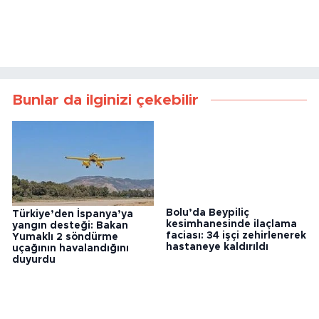
Bunlar da ilginizi çekebilir