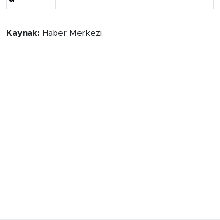
Kaynak:
Haber Merkezi