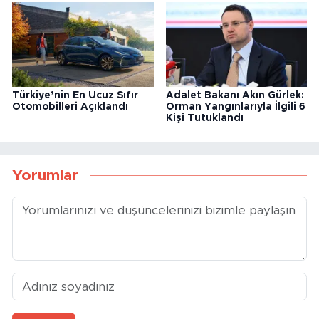
Türkiye’nin En Ucuz Sıfır
Adalet Bakanı Akın Gürlek:
Otomobilleri Açıklandı
Orman Yangınlarıyla İlgili 6
Kişi Tutuklandı
Yorumlar