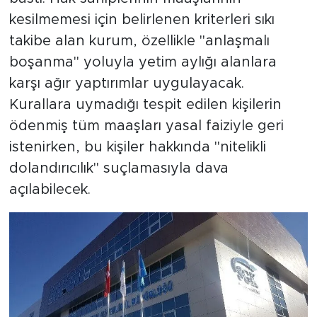
kesilmemesi için belirlenen kriterleri sıkı
takibe alan kurum, özellikle "anlaşmalı
boşanma" yoluyla yetim aylığı alanlara
karşı ağır yaptırımlar uygulayacak.
Kurallara uymadığı tespit edilen kişilerin
ödenmiş tüm maaşları yasal faiziyle geri
istenirken, bu kişiler hakkında "nitelikli
dolandırıcılık" suçlamasıyla dava
açılabilecek.