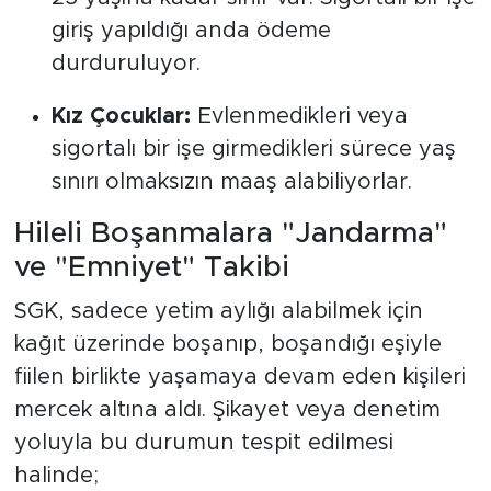
giriş yapıldığı anda ödeme
durduruluyor.
Kız Çocuklar:
Evlenmedikleri veya
sigortalı bir işe girmedikleri sürece yaş
sınırı olmaksızın maaş alabiliyorlar.
Hileli Boşanmalara "Jandarma"
ve "Emniyet" Takibi
SGK, sadece yetim aylığı alabilmek için
kağıt üzerinde boşanıp, boşandığı eşiyle
fiilen birlikte yaşamaya devam eden kişileri
mercek altına aldı. Şikayet veya denetim
yoluyla bu durumun tespit edilmesi
halinde;