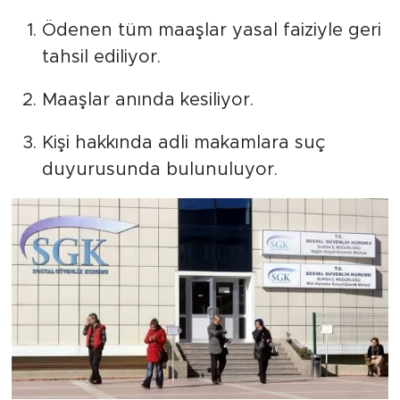
Ödenen tüm maaşlar yasal faiziyle geri
tahsil ediliyor.
Maaşlar anında kesiliyor.
Kişi hakkında adli makamlara suç
duyurusunda bulunuluyor.