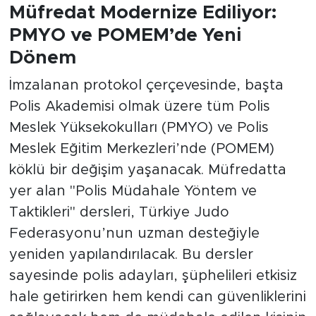
Müfredat Modernize Ediliyor:
PMYO ve POMEM’de Yeni
Dönem
İmzalanan protokol çerçevesinde, başta
Polis Akademisi olmak üzere tüm Polis
Meslek Yüksekokulları (PMYO) ve Polis
Meslek Eğitim Merkezleri’nde (POMEM)
köklü bir değişim yaşanacak. Müfredatta
yer alan "Polis Müdahale Yöntem ve
Taktikleri" dersleri, Türkiye Judo
Federasyonu’nun uzman desteğiyle
yeniden yapılandırılacak. Bu dersler
sayesinde polis adayları, şüphelileri etkisiz