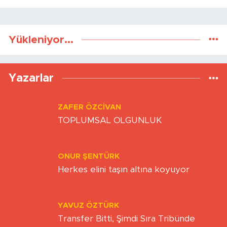
Gönder
Yükleniyor...
Yazarlar
ZAFER ÖZCIVAN
TOPLUMSAL OLGUNLUK
ONUR ŞENTÜRK
Herkes elini taşın altına koyuyor