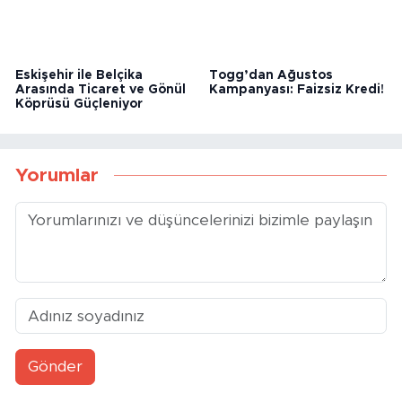
Togg’dan Ağustos
Eskişehir ile Belçika
Kampanyası: Faizsiz Kredi!
Arasında Ticaret ve Gönül
Köprüsü Güçleniyor
Yorumlar