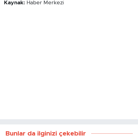
Kaynak:
Haber Merkezi