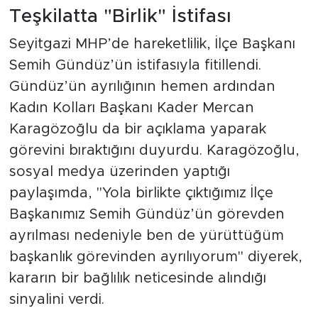
Teşkilatta "Birlik" İstifası
Seyitgazi MHP’de hareketlilik, İlçe Başkanı
Semih Gündüz’ün istifasıyla fitillendi.
Gündüz’ün ayrılığının hemen ardından
Kadın Kolları Başkanı Kader Mercan
Karagözoğlu da bir açıklama yaparak
görevini bıraktığını duyurdu. Karagözoğlu,
sosyal medya üzerinden yaptığı
paylaşımda, "Yola birlikte çıktığımız İlçe
Başkanımız Semih Gündüz’ün görevden
ayrılması nedeniyle ben de yürüttüğüm
başkanlık görevinden ayrılıyorum" diyerek,
kararın bir bağlılık neticesinde alındığı
sinyalini verdi.