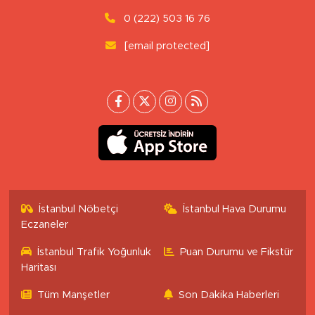
0 (222) 503 16 76
[email protected]
İstanbul Nöbetçi
İstanbul Hava Durumu
Eczaneler
İstanbul Trafik Yoğunluk
Puan Durumu ve Fikstür
Haritası
Tüm Manşetler
Son Dakika Haberleri