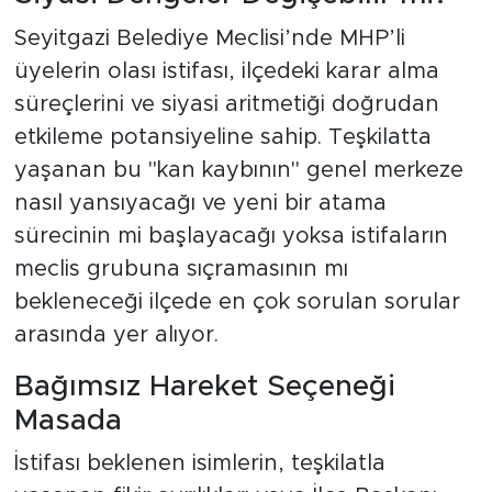
Seyitgazi Belediye Meclisi’nde MHP’li
üyelerin olası istifası, ilçedeki karar alma
süreçlerini ve siyasi aritmetiği doğrudan
etkileme potansiyeline sahip. Teşkilatta
yaşanan bu "kan kaybının" genel merkeze
nasıl yansıyacağı ve yeni bir atama
sürecinin mi başlayacağı yoksa istifaların
meclis grubuna sıçramasının mı
bekleneceği ilçede en çok sorulan sorular
arasında yer alıyor.
Bağımsız Hareket Seçeneği
Masada
İstifası beklenen isimlerin, teşkilatla