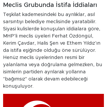
Meclis Grubunda İstifa İddiaları
Teşkilat kademesindeki bu ayrılıklar, asıl
sarsıntıyı belediye meclisinde yaratabilir.
Siyasi kulislerde konuşulan iddialara göre,
MHP’li meclis üyeleri Ferhat Özdöngül,
Kerim Çavdar, Halis Şen ve Ethem Yıldız’ın
da istifa eşiğinde olduğu öne sürülüyor.
Henüz meclis üyelerinden resmi bir
yalanlama veya doğrulama gelmezken, bu
isimlerin partiden ayrılarak yollarına
"bağımsız" olarak devam edebileceği
konuşuluyor.