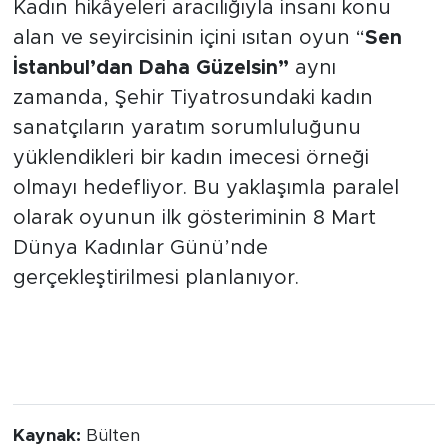
Kadın hikâyeleri aracılığıyla insanı konu
alan ve seyircisinin içini ısıtan oyun “
Sen
İstanbul’dan Daha Güzelsin”
aynı
zamanda, Şehir Tiyatrosundaki kadın
sanatçıların yaratım sorumluluğunu
yüklendikleri bir kadın imecesi örneği
olmayı hedefliyor. Bu yaklaşımla paralel
olarak oyunun ilk gösteriminin 8 Mart
Dünya Kadınlar Günü’nde
gerçekleştirilmesi planlanıyor.
Kaynak:
Bülten