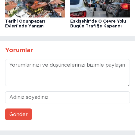
Tarihi Odunpazarı
Eskişehir’de O Çevre Yolu
Evleri’nde Yangın
Bugün Trafiğe Kapandı
Yorumlar
Gönder