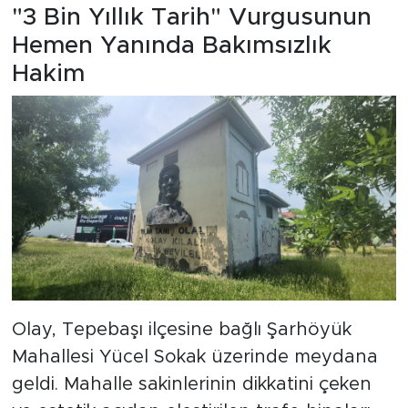
"3 Bin Yıllık Tarih" Vurgusunun
Hemen Yanında Bakımsızlık
Hakim
Olay, Tepebaşı ilçesine bağlı Şarhöyük
Mahallesi Yücel Sokak üzerinde meydana
geldi. Mahalle sakinlerinin dikkatini çeken