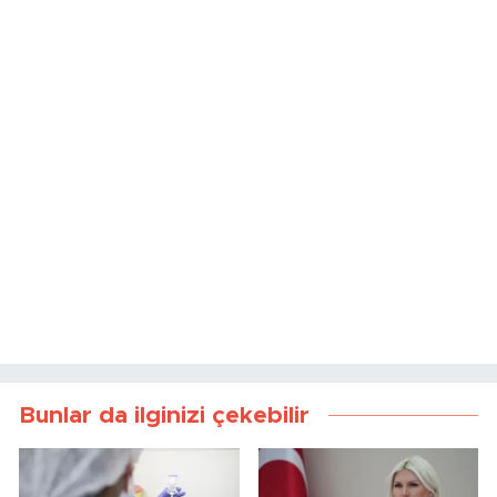
Bunlar da ilginizi çekebilir