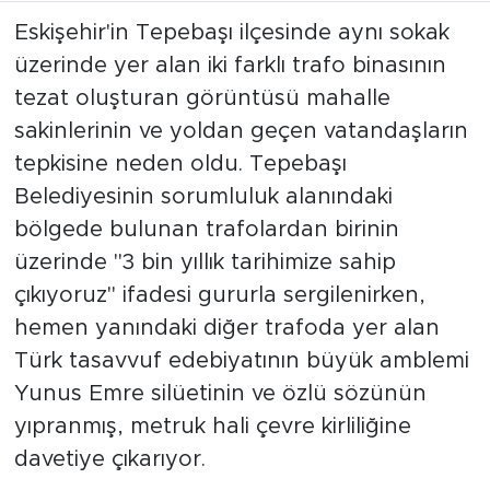
Eskişehir'in Tepebaşı ilçesinde aynı sokak
üzerinde yer alan iki farklı trafo binasının
tezat oluşturan görüntüsü mahalle
sakinlerinin ve yoldan geçen vatandaşların
tepkisine neden oldu. Tepebaşı
Belediyesinin sorumluluk alanındaki
bölgede bulunan trafolardan birinin
üzerinde "3 bin yıllık tarihimize sahip
çıkıyoruz" ifadesi gururla sergilenirken,
hemen yanındaki diğer trafoda yer alan
Türk tasavvuf edebiyatının büyük amblemi
Yunus Emre silüetinin ve özlü sözünün
yıpranmış, metruk hali çevre kirliliğine
davetiye çıkarıyor.