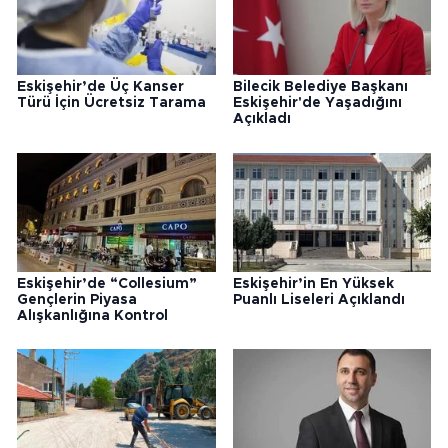
Eskişehir’de Üç Kanser
Bilecik Belediye Başkanı
Türü İçin Ücretsiz Tarama
Eskişehir'de Yaşadığını
Açıkladı
Eskişehir’de “Collesium”
Eskişehir’in En Yüksek
Gençlerin Piyasa
Puanlı Liseleri Açıklandı
Alışkanlığına Kontrol