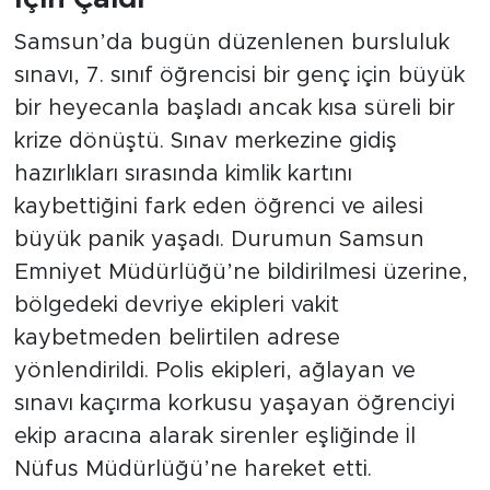
Samsun’da bugün düzenlenen bursluluk
sınavı, 7. sınıf öğrencisi bir genç için büyük
bir heyecanla başladı ancak kısa süreli bir
krize dönüştü. Sınav merkezine gidiş
hazırlıkları sırasında kimlik kartını
kaybettiğini fark eden öğrenci ve ailesi
büyük panik yaşadı. Durumun Samsun
Emniyet Müdürlüğü’ne bildirilmesi üzerine,
bölgedeki devriye ekipleri vakit
kaybetmeden belirtilen adrese
yönlendirildi. Polis ekipleri, ağlayan ve
sınavı kaçırma korkusu yaşayan öğrenciyi
ekip aracına alarak sirenler eşliğinde İl
Nüfus Müdürlüğü’ne hareket etti.