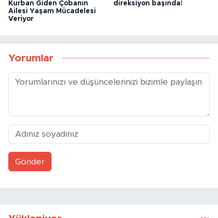
Kurban Giden Çobanın
direksiyon başında!
Ailesi Yaşam Mücadelesi
Veriyor
Yorumlar
Gönder