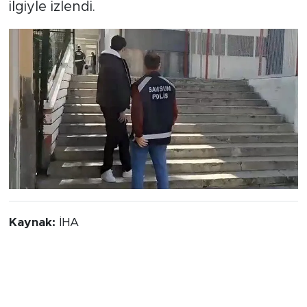
ilgiyle izlendi.
Kaynak:
İHA