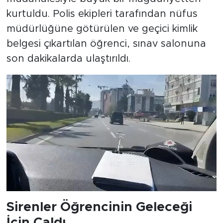
kurtuldu. Polis ekipleri tarafından nüfus
müdürlüğüne götürülen ve geçici kimlik
belgesi çıkartılan öğrenci, sınav salonuna
son dakikalarda ulaştırıldı.
Sirenler Öğrencinin Geleceği
İçin Çaldı