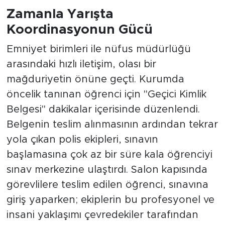
Zamanla Yarışta
Koordinasyonun Gücü
Emniyet birimleri ile nüfus müdürlüğü
arasındaki hızlı iletişim, olası bir
mağduriyetin önüne geçti. Kurumda
öncelik tanınan öğrenci için "Geçici Kimlik
Belgesi" dakikalar içerisinde düzenlendi.
Belgenin teslim alınmasının ardından tekrar
yola çıkan polis ekipleri, sınavın
başlamasına çok az bir süre kala öğrenciyi
sınav merkezine ulaştırdı. Salon kapısında
görevlilere teslim edilen öğrenci, sınavına
giriş yaparken; ekiplerin bu profesyonel ve
insani yaklaşımı çevredekiler tarafından