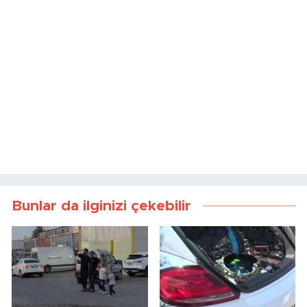
Bunlar da ilginizi çekebilir