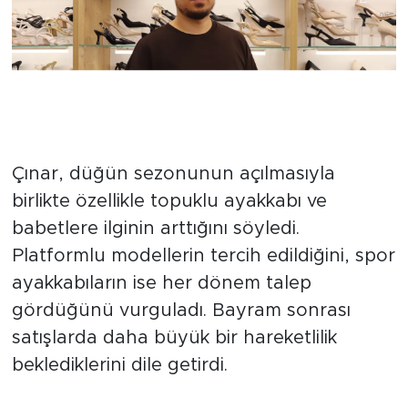
Çınar, düğün sezonunun açılmasıyla
birlikte özellikle topuklu ayakkabı ve
babetlere ilginin arttığını söyledi.
Platformlu modellerin tercih edildiğini, spor
ayakkabıların ise her dönem talep
gördüğünü vurguladı. Bayram sonrası
satışlarda daha büyük bir hareketlilik
beklediklerini dile getirdi.