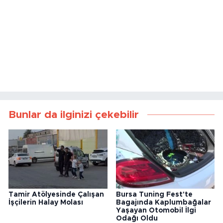
Bunlar da ilginizi çekebilir
Tamir Atölyesinde Çalışan
Bursa Tuning Fest'te
İşçilerin Halay Molası
Bagajında Kaplumbağalar