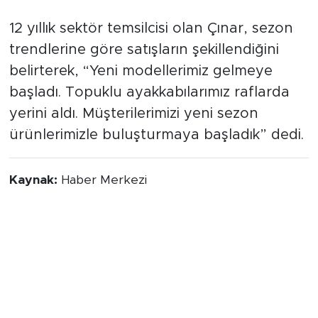
Yeni Modeller Raflarda
12 yıllık sektör temsilcisi olan Çınar, sezon
trendlerine göre satışların şekillendiğini
belirterek, “Yeni modellerimiz gelmeye
başladı. Topuklu ayakkabılarımız raflarda
yerini aldı. Müşterilerimizi yeni sezon
ürünlerimizle buluşturmaya başladık” dedi.
Kaynak:
Haber Merkezi