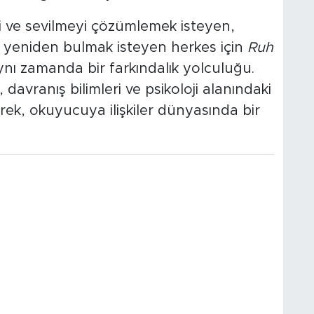
i ve sevilmeyi çözümlemek isteyen,
ni yeniden bulmak isteyen herkes için
Ruh
aynı zamanda bir farkındalık yolculuğu.
, davranış bilimleri ve psikoloji alanındaki
rek, okuyucuya ilişkiler dünyasında bir