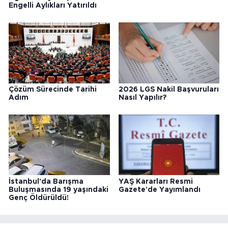
Engelli Aylıkları Yatırıldı
Çözüm Sürecinde Tarihi
2026 LGS Nakil Başvuruları
Adım
Nasıl Yapılır?
İstanbul'da Barışma
YAŞ Kararları Resmi
Buluşmasında 19 yaşındaki
Gazete'de Yayımlandı
Genç Öldürüldü!