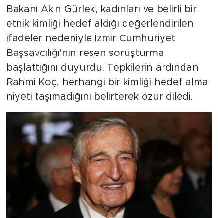
Bakanı Akın Gürlek, kadınları ve belirli bir
etnik kimliği hedef aldığı değerlendirilen
ifadeler nedeniyle İzmir Cumhuriyet
Başsavcılığı'nın resen soruşturma
başlattığını duyurdu. Tepkilerin ardından
Rahmi Koç, herhangi bir kimliği hedef alma
niyeti taşımadığını belirterek özür diledi.