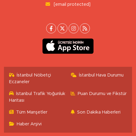
[email protected]
İstanbul Nöbetçi
İstanbul Hava Durumu
Eczaneler
İstanbul Trafik Yoğunluk
Puan Durumu ve Fikstür
Haritası
Tüm Manşetler
Son Dakika Haberleri
Haber Arşivi