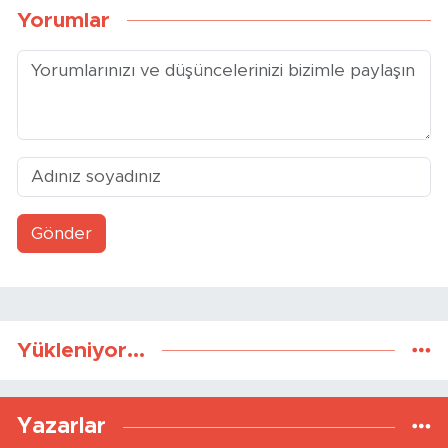
Yorumlar
Gönder
Yükleniyor...
Yazarlar