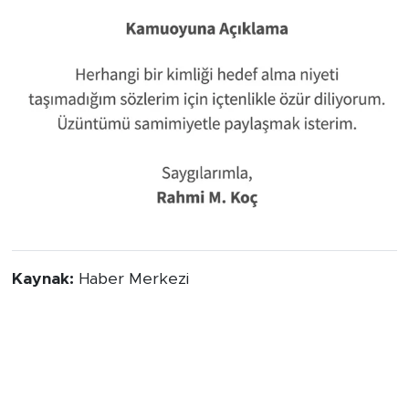
Kaynak:
Haber Merkezi