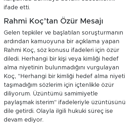
ifade etti.
Rahmi Koç’tan Özür Mesajı
Gelen tepkiler ve başlatılan soruşturmanın
ardından kamuoyuna bir açıklama yapan
Rahmi Koç, söz konusu ifadeleri için özür
diledi. Herhangi bir kişi veya kimliği hedef
alma niyetinin bulunmadığını vurgulayan
Koç, "Herhangi bir kimliği hedef alma niyeti
taşımadığım sözlerim için içtenlikle özür
diliyorum. Üzüntümü samimiyetle
paylaşmak isterim" ifadeleriyle üzüntüsünü
dile getirdi. Olayla ilgili hukuki süreç ise
devam ediyor.