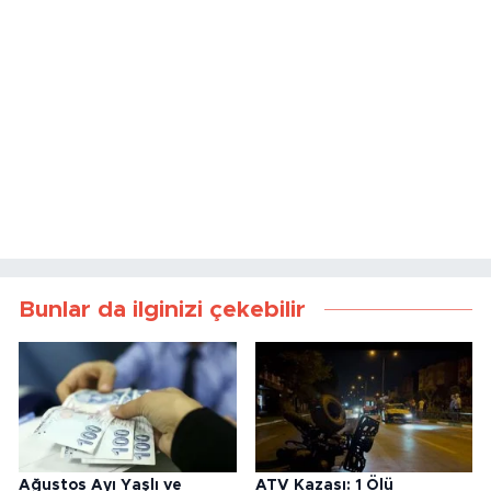
Bunlar da ilginizi çekebilir
Ağustos Ayı Yaşlı ve
ATV Kazası: 1 Ölü