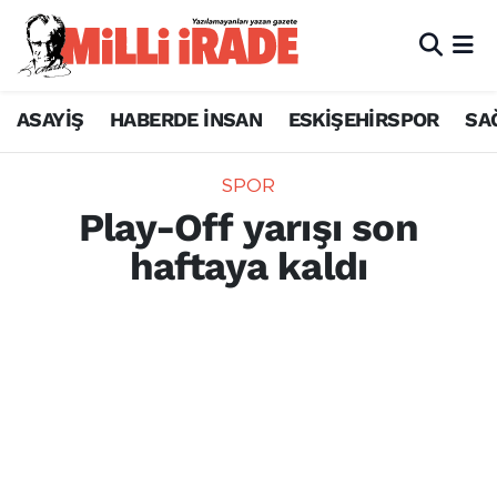
ASAYİŞ
HABERDE İNSAN
ESKİŞEHİRSPOR
SA
SPOR
Play-Off yarışı son
haftaya kaldı
Eskişehir 2. Amatör Küme C Grubu'nda
Play-Off heyecanı son hafta maçlarına
taşındı. Bir üst tur için mücadele eden
takımlar arasında büyük rekabet
yaşanırken, son biletin sahibi oynanacak
kritik karşılaşmaların ardından belli olacak.