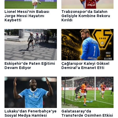
Lionel Messi’nin Babası
Trabzonspor’da Salahın
Jorge Messi Hayatını
Gelişiyle Kombine Rekoru
Kaybetti
Kırıldı
Eskişehir’de Paten Eğitimi
Çağlarspor Kaleyi Göksel
Devam Ediyor
Demiral’a Emanet Etti
Lukaku’dan Fenerbahçe’ye
Galatasaray’da
Sosyal Medya Hamlesi
Transferde Osimhen Etkisi