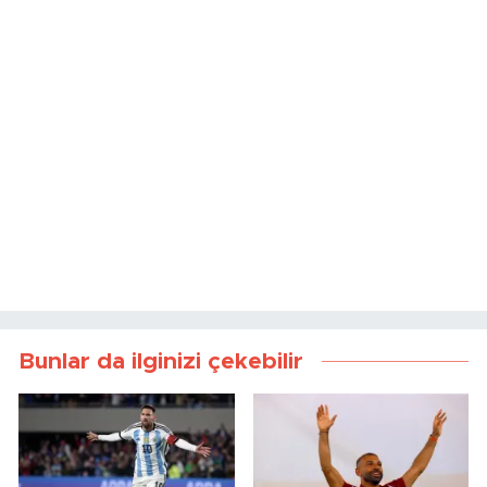
Bunlar da ilginizi çekebilir