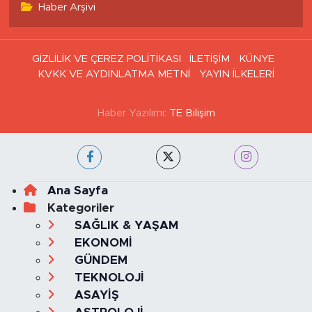
Haber Arşivi
GİZLİLİK VE ÇEREZ POLİTİKASI
İLETİŞİM
KÜNYE
KVKK VE AYDINLATMA METNİ
YAYIN İLKELERİ
Haber Yazılımı:
TE Bilişim
Ana Sayfa
Kategoriler
SAĞLIK & YAŞAM
EKONOMİ
GÜNDEM
TEKNOLOJİ
ASAYİŞ