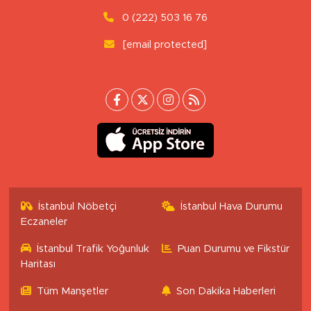
0 (222) 503 16 76
[email protected]
İstanbul Nöbetçi
İstanbul Hava Durumu
Eczaneler
İstanbul Trafik Yoğunluk
Puan Durumu ve Fikstür
Haritası
Tüm Manşetler
Son Dakika Haberleri