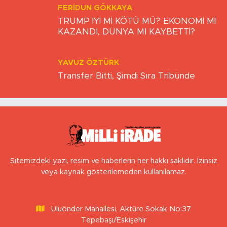
FERIDUN GÖKKAYA
TRUMP İYİ Mİ KÖTÜ MÜ? EKONOMİ Mİ
KAZANDI, DÜNYA MI KAYBETTİ?
YAVUZ ÖZTÜRK
Transfer Bitti, Şimdi Sıra Tribünde
Sitemizdeki yazı, resim ve haberlerin her hakkı saklıdır. İzinsiz
veya kaynak gösterilemeden kullanılamaz.
Uluönder Mahallesi, Aktüre Sokak No:37
Tepebaşı/Eskişehir