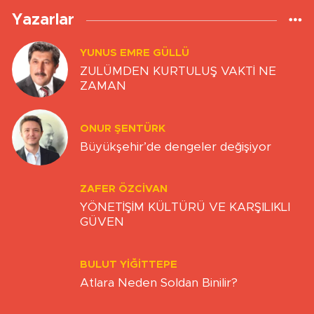
Yazarlar
YUNUS EMRE GÜLLÜ
ZULÜMDEN KURTULUŞ VAKTİ NE
ZAMAN
ONUR ŞENTÜRK
Büyükşehir’de dengeler değişiyor
ZAFER ÖZCIVAN
YÖNETİŞİM KÜLTÜRÜ VE KARŞILIKLI
GÜVEN
BULUT YİĞİTTEPE
Atlara Neden Soldan Binilir?