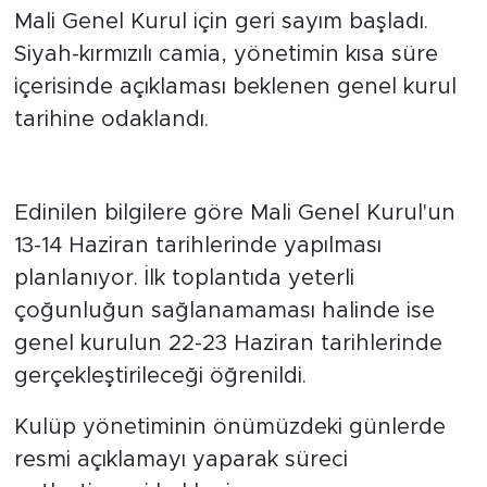
Mali Genel Kurul için geri sayım başladı.
Siyah-kırmızılı camia, yönetimin kısa süre
içerisinde açıklaması beklenen genel kurul
tarihine odaklandı.
Kritik tarihler belli oldu
Edinilen bilgilere göre Mali Genel Kurul'un
13-14 Haziran tarihlerinde yapılması
planlanıyor. İlk toplantıda yeterli
çoğunluğun sağlanamaması halinde ise
genel kurulun 22-23 Haziran tarihlerinde
gerçekleştirileceği öğrenildi.
Kulüp yönetiminin önümüzdeki günlerde
resmi açıklamayı yaparak süreci