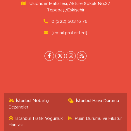
Uluönder Mahallesi, Aktüre Sokak No:37
Tepebaşı/Eskişehir
0 (222) 503 16 76
[email protected]
İstanbul Nöbetçi
İstanbul Hava Durumu
Eczaneler
İstanbul Trafik Yoğunluk
Puan Durumu ve Fikstür