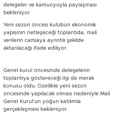
delegeler ve kamuoyuyla paylaşması
bekleniyor.
Yeni sezon öncesi kulübün ekonomik
yapısının netleşeceği toplantıda, mali
verilerin camiaya ayrıntılı şekilde
aktarılacağı ifade ediliyor.
Katılım merak ediliyor
Genel kurul öncesinde delegelerin
toplantıya göstereceği ilgi de merak
konusu oldu. Özellikle yeni sezon
öncesinde yapılacak olması nedeniyle Mali
Genel Kurul'un yoğun katılımla
gerçekleşmesi bekleniyor.