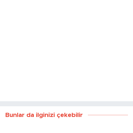
Bunlar da ilginizi çekebilir