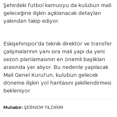
Şehirdeki futbol kamuoyu da kulübün mali
geleceğine ilişkin açıklanacak detayları
yakından takip ediyor.
Yeni sezon öncesi önemli
toplantı
Eskişehirspor'da teknik direktör ve transfer
çalışmalarının yanı sıra mali yapı da yeni
sezon planlamasının en önemli başlıkları
arasında yer alıyor. Bu nedenle yapılacak
Mali Genel Kurul'un, kulübün gelecek
döneme ilişkin yol haritasını şekillendirmesi
bekleniyor.
Muhabir:
ŞEBNEM YILDIRIM