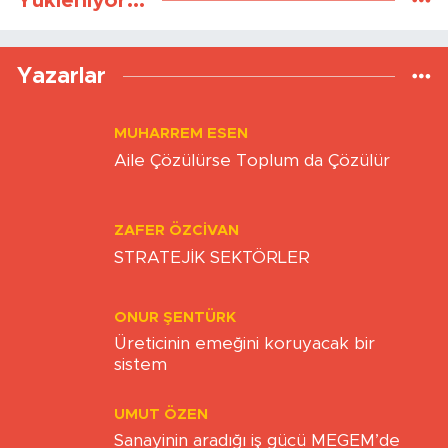
Yükleniyor...
Yazarlar
MUHARREM ESEN
Aile Çözülürse Toplum da Çözülür
ZAFER ÖZCIVAN
STRATEJİK SEKTÖRLER
ONUR ŞENTÜRK
Üreticinin emeğini koruyacak bir
sistem