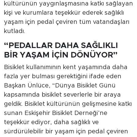
kültürünün yaygınlaşmasına katkı sağlayan
kişi ve kurumlara teşekkür ederek sağlıklı
yaşam için pedal çeviren tüm vatandaşları
kutladı.
“PEDALLAR DAHA SAĞLIKLI
BİR YAŞAM İÇİN DÖNÜYOR”
Bisiklet kullanımının kent yaşamında daha
fazla yer bulması gerektiğini ifade eden
Başkan Ünlüce, “Dünya Bisiklet Günü
kapsamında bisiklet severlerle bir araya
geldik. Bisiklet kültürünün gelişmesine katkı
sunan Eskişehir Bisiklet Derneği’ne
teşekkür ediyor, daha sağlıklı ve
sürdürülebilir bir yaşam için pedal çeviren