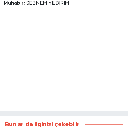
Muhabir:
ŞEBNEM YILDIRIM
Bunlar da ilginizi çekebilir