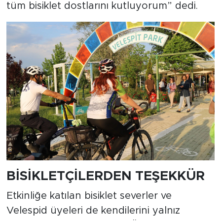
tüm bisiklet dostlarını kutluyorum” dedi.
BİSİKLETÇİLERDEN TEŞEKKÜR
Etkinliğe katılan bisiklet severler ve
Velespid üyeleri de kendilerini yalnız