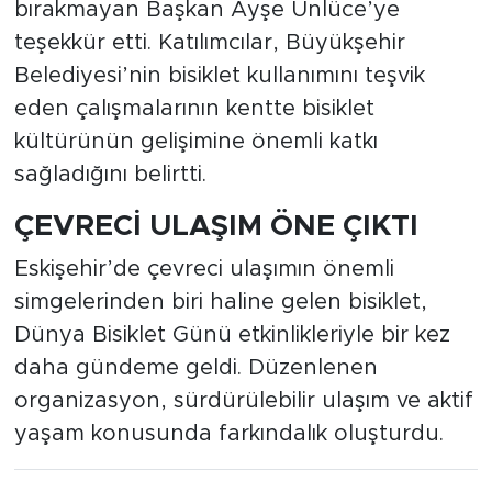
bırakmayan Başkan Ayşe Ünlüce’ye
teşekkür etti. Katılımcılar, Büyükşehir
Belediyesi’nin bisiklet kullanımını teşvik
eden çalışmalarının kentte bisiklet
kültürünün gelişimine önemli katkı
sağladığını belirtti.
ÇEVRECİ ULAŞIM ÖNE ÇIKTI
Eskişehir’de çevreci ulaşımın önemli
simgelerinden biri haline gelen bisiklet,
Dünya Bisiklet Günü etkinlikleriyle bir kez
daha gündeme geldi. Düzenlenen
organizasyon, sürdürülebilir ulaşım ve aktif
yaşam konusunda farkındalık oluşturdu.