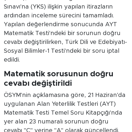
(ÖSYM), 2026 Yükseköğretim Kurumları
Sınavı'na (YKS) ilişkin yapılan itirazların
ardından inceleme sürecini tamamladı.
Yapılan değerlendirme sonucunda AYT
Matematik Testi'ndeki bir sorunun doğru
cevabı değiştirilirken, Türk Dili ve Edebiyatı-
Sosyal Bilimler-1 Testi'ndeki bir soru iptal
edildi.
Matematik sorusunun doğru
cevabı değiştirildi
ÖSYM'nin açıklamasına göre, 21 Haziran'da
uygulanan Alan Yeterlilik Testleri (AYT)
Matematik Testi Temel Soru Kitapçığı'nda
yer alan 23 numaralı sorunun doğru