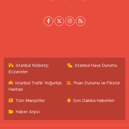
[email protected]
İstanbul Nöbetçi
İstanbul Hava Durumu
Eczaneler
İstanbul Trafik Yoğunluk
Puan Durumu ve Fikstür
Haritası
Tüm Manşetler
Son Dakika Haberleri
Haber Arşivi