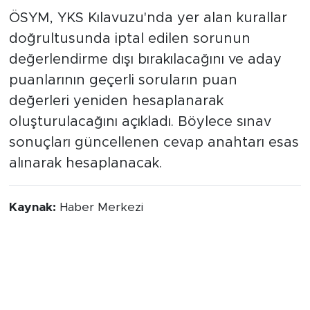
hesaplanacak
ÖSYM, YKS Kılavuzu'nda yer alan kurallar
doğrultusunda iptal edilen sorunun
değerlendirme dışı bırakılacağını ve aday
puanlarının geçerli soruların puan
değerleri yeniden hesaplanarak
oluşturulacağını açıkladı. Böylece sınav
sonuçları güncellenen cevap anahtarı esas
alınarak hesaplanacak.
Kaynak:
Haber Merkezi