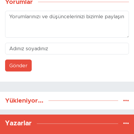
Yorumlar
Gönder
Yükleniyor...
Yazarlar