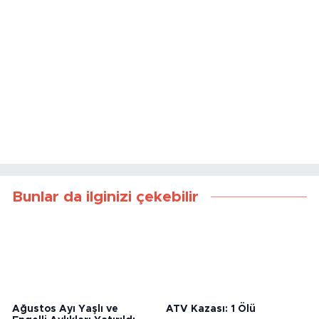
Bunlar da ilginizi çekebilir