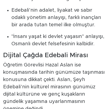
Edebali’nin adalet, liyakat ve sabır
odaklı yönetim anlayışı, farklı inançları
bir arada tutan temel ilke olmuştur.
"İnsanı yaşat ki devlet yaşasın" anlayışı,
Osmanlı devlet felsefesinin kalbidir.
Dijital Çağda Edebali Mirası
Öğretim Görevlisi Hazal Aslan ise
konuşmasında tarihin günümüze taşınması
konusuna dikkat çekti. Aslan, Şeyh
Edebali’nin kültürel mirasının günümüz
dijital kültürüne ve genç kuşakların
gündelik yaşamına uyarlanmasının
önemine değindi.