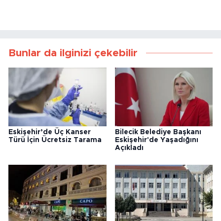
Bunlar da ilginizi çekebilir
Eskişehir’de Üç Kanser
Bilecik Belediye Başkanı
Türü İçin Ücretsiz Tarama
Eskişehir'de Yaşadığını
Açıkladı