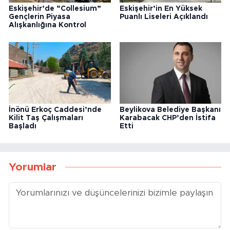
Eskişehir’de “Collesium”
Eskişehir’in En Yüksek
Gençlerin Piyasa
Puanlı Liseleri Açıklandı
Alışkanlığına Kontrol
İnönü Erkoç Caddesi’nde
Beylikova Belediye Başkanı
Kilit Taş Çalışmaları
Karabacak CHP’den İstifa
Başladı
Etti
Yorumlar