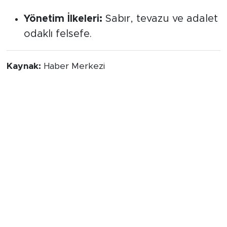
Yönetim İlkeleri:
Sabır, tevazu ve adalet
odaklı felsefe.
Kaynak:
Haber Merkezi