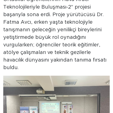
Teknolojileriyle Buluşması-2" projesi
başarıyla sona erdi. Proje yürütücüsü Dr.
Fatma Avcı, erken yaşta teknolojiyle
tanışmanın geleceğin yenilikçi bireylerini
yetiştirmede büyük rol oynadığını
vurgularken; öğrenciler teorik eğitimler,
atölye çalışmaları ve teknik gezilerle
havacılık dünyasını yakından tanıma fırsatı
buldu.