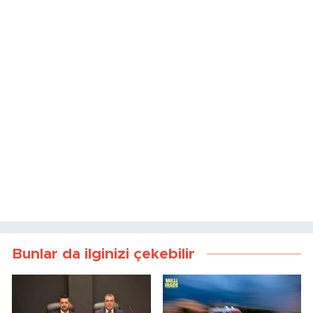
Bunlar da ilginizi çekebilir