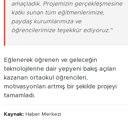
amaçladık. Projemizin gerçekleşmesine
katkı sunan tüm eğitmenlerimize,
paydaş kurumlarımıza ve
öğrencilerimize teşekkür ediyoruz."
Eğlenerek öğrenen ve geleceğin
teknolojilerine dair yepyeni bakış açıları
kazanan ortaokul öğrencileri,
motivasyonları artmış bir şekilde projeyi
tamamladı.
Kaynak:
Haber Merkezi