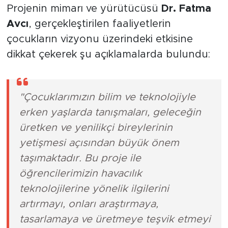
Projenin mimarı ve yürütücüsü
Dr. Fatma
Avcı
, gerçekleştirilen faaliyetlerin
çocukların vizyonu üzerindeki etkisine
dikkat çekerek şu açıklamalarda bulundu:
"Çocuklarımızın bilim ve teknolojiyle
erken yaşlarda tanışmaları, geleceğin
üretken ve yenilikçi bireylerinin
yetişmesi açısından büyük önem
taşımaktadır. Bu proje ile
öğrencilerimizin havacılık
teknolojilerine yönelik ilgilerini
artırmayı, onları araştırmaya,
tasarlamaya ve üretmeye teşvik etmeyi