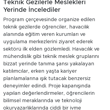
Teknik Gezilerle Meslekleri
Yerinde İncelediler
Program çerçevesinde organize edilen
teknik gezilerde öğrenciler, havacılık
alanında eğitim veren kurumları ve
uygulama merkezlerini ziyaret ederek
sektörü ilk elden gözlemledi. Havacılık ve
mühendislik gibi teknik meslek gruplarını
bizzat yerinde tanıma şansı yakalayan
katılımcılar, erken yaşta kariyer
planlamalarına ışık tutacak benzersiz
deneyimler edindi. Proje kapanışında
yapılan değerlendirmeler, öğrencilerin
bilimsel meraklarında ve teknoloji
okuryazarlıklarında ciddi bir ivme