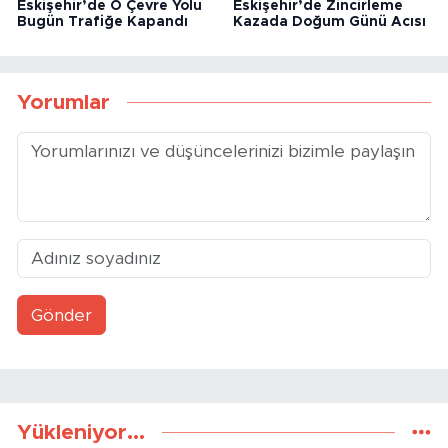
Eskişehir’de O Çevre Yolu
Eskişehir’de Zincirleme
Bugün Trafiğe Kapandı
Kazada Doğum Günü Acısı
Yorumlar
Gönder
Yükleniyor...