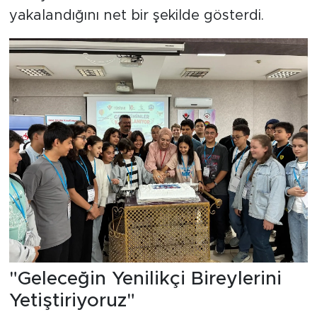
yakalandığını net bir şekilde gösterdi.
"Geleceğin Yenilikçi Bireylerini
Yetiştiriyoruz"