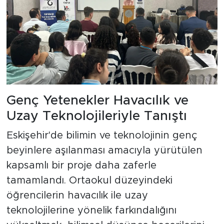
Genç Yetenekler Havacılık ve
Uzay Teknolojileriyle Tanıştı
Eskişehir'de bilimin ve teknolojinin genç
beyinlere aşılanması amacıyla yürütülen
kapsamlı bir proje daha zaferle
tamamlandı. Ortaokul düzeyindeki
öğrencilerin havacılık ile uzay
teknolojilerine yönelik farkındalığını