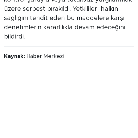
üzere serbest bırakıldı. Yetkililer, halkın
sağlığını tehdit eden bu maddelere karşı
denetimlerin kararlılıkla devam edeceğini
bildirdi.
Kaynak:
Haber Merkezi