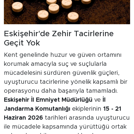
Eskişehir'de Zehir Tacirlerine
Geçit Yok
Kent genelinde huzur ve güven ortamını
korumak amacıyla suç ve suçlularla
mücadelesini sürdüren güvenlik güçleri,
uyuşturucu tacirlerine yönelik kapsamlı bir
operasyonu daha başarıyla tamamladı.
Eskişehir İl Emniyet Müdürlüğü
ve
İl
Jandarma Komutanlığı
ekiplerinin
15 - 21
Haziran 2026
tarihleri arasında uyuşturucu
ile mücadele kapsamında yürüttüğü ortak