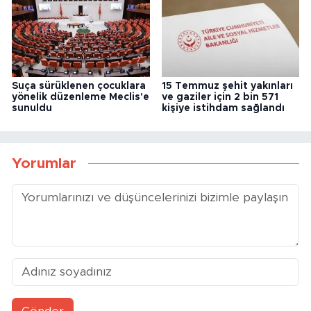
Suça sürüklenen çocuklara
15 Temmuz şehit yakınları
yönelik düzenleme Meclis'e
ve gaziler için 2 bin 571
sunuldu
kişiye istihdam sağlandı
Yorumlar