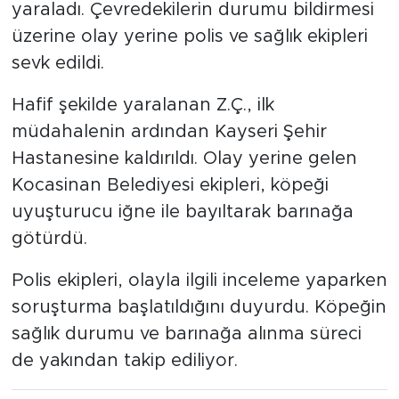
yaraladı. Çevredekilerin durumu bildirmesi
üzerine olay yerine polis ve sağlık ekipleri
sevk edildi.
Hafif şekilde yaralanan Z.Ç., ilk
müdahalenin ardından Kayseri Şehir
Hastanesine kaldırıldı. Olay yerine gelen
Kocasinan Belediyesi ekipleri, köpeği
uyuşturucu iğne ile bayıltarak barınağa
götürdü.
Polis ekipleri, olayla ilgili inceleme yaparken
soruşturma başlatıldığını duyurdu. Köpeğin
sağlık durumu ve barınağa alınma süreci
de yakından takip ediliyor.