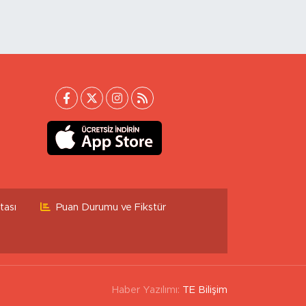
tası
Puan Durumu ve Fikstür
Haber Yazılımı:
TE Bilişim