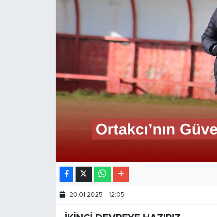
20.01.2025 - 12:05