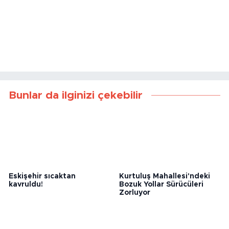
Bunlar da ilginizi çekebilir
Eskişehir sıcaktan
Kurtuluş Mahallesi'ndeki
kavruldu!
Bozuk Yollar Sürücüleri
Zorluyor