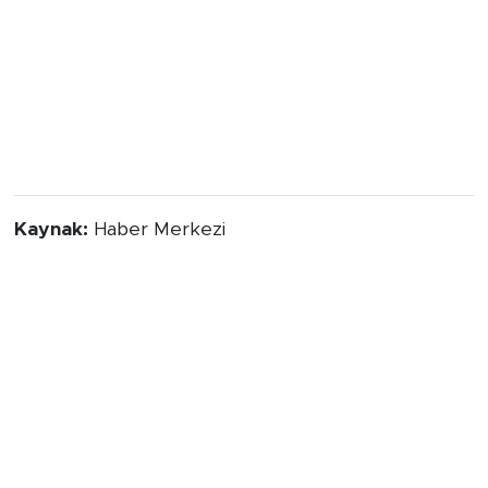
Kaynak:
Haber Merkezi