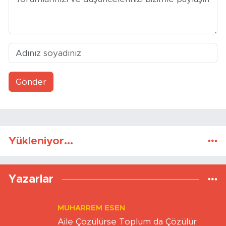
Gönder
Yükleniyor...
Yazarlar
MUHARREM ESEN