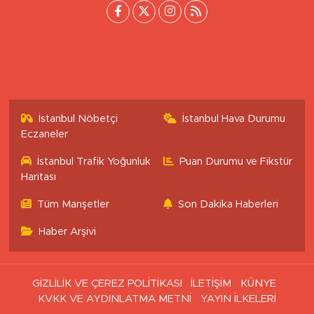
İstanbul Nöbetçi
İstanbul Hava Durumu
Eczaneler
İstanbul Trafik Yoğunluk
Puan Durumu ve Fikstür
Haritası
Tüm Manşetler
Son Dakika Haberleri
Haber Arşivi
GİZLİLİK VE ÇEREZ POLİTİKASI
İLETİŞİM
KÜNYE