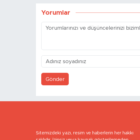
Yorumlar
Gönder