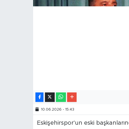
10.06.2026 - 15:43