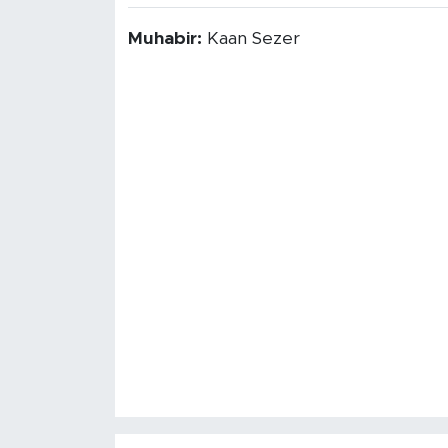
Muhabir:
Kaan Sezer