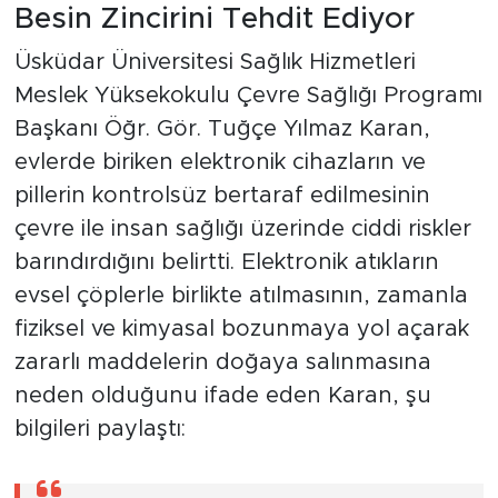
Besin Zincirini Tehdit Ediyor
Üsküdar Üniversitesi Sağlık Hizmetleri
Meslek Yüksekokulu Çevre Sağlığı Programı
Başkanı Öğr. Gör. Tuğçe Yılmaz Karan,
evlerde biriken elektronik cihazların ve
pillerin kontrolsüz bertaraf edilmesinin
çevre ile insan sağlığı üzerinde ciddi riskler
barındırdığını belirtti. Elektronik atıkların
evsel çöplerle birlikte atılmasının, zamanla
fiziksel ve kimyasal bozunmaya yol açarak
zararlı maddelerin doğaya salınmasına
neden olduğunu ifade eden Karan, şu
bilgileri paylaştı: