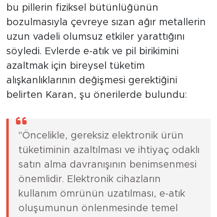
bu pillerin fiziksel bütünlüğünün
bozulmasıyla çevreye sızan ağır metallerin
uzun vadeli olumsuz etkiler yarattığını
söyledi. Evlerde e-atık ve pil birikimini
azaltmak için bireysel tüketim
alışkanlıklarının değişmesi gerektiğini
belirten Karan, şu önerilerde bulundu:
"Öncelikle, gereksiz elektronik ürün
tüketiminin azaltılması ve ihtiyaç odaklı
satın alma davranışının benimsenmesi
önemlidir. Elektronik cihazların
kullanım ömrünün uzatılması, e-atık
oluşumunun önlenmesinde temel