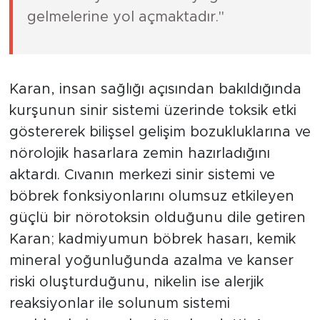
gelmelerine yol açmaktadır."
Karan, insan sağlığı açısından bakıldığında
kurşunun sinir sistemi üzerinde toksik etki
göstererek bilişsel gelişim bozukluklarına ve
nörolojik hasarlara zemin hazırladığını
aktardı. Cıvanın merkezi sinir sistemi ve
böbrek fonksiyonlarını olumsuz etkileyen
güçlü bir nörotoksin olduğunu dile getiren
Karan; kadmiyumun böbrek hasarı, kemik
mineral yoğunluğunda azalma ve kanser
riski oluşturduğunu, nikelin ise alerjik
reaksiyonlar ile solunum sistemi