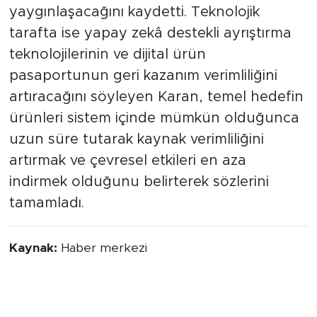
yaygınlaşacağını kaydetti. Teknolojik
tarafta ise yapay zekâ destekli ayrıştırma
teknolojilerinin ve dijital ürün
pasaportunun geri kazanım verimliliğini
artıracağını söyleyen Karan, temel hedefin
ürünleri sistem içinde mümkün olduğunca
uzun süre tutarak kaynak verimliliğini
artırmak ve çevresel etkileri en aza
indirmek olduğunu belirterek sözlerini
tamamladı.
Kaynak:
Haber merkezi