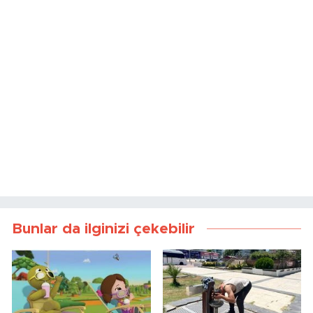
Bunlar da ilginizi çekebilir