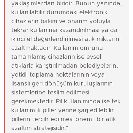
yaklaşımlardan biridir. Bunun yanında,
kullanılabilir durumdaki elektronik
cihazların bakım ve onarım yoluyla
tekrar kullanıma kazandırılması ya da
ikinci el değerlendirilmesi atık miktarını
azaltmaktadır. Kullanım ömrünü
tamamlamış cihazların ise evsel
atıklarla karıştırılmadan belediyelerin,
yetkili toplama noktalarının veya
lisanslı geri dönüşüm kuruluşlarının
sistemlerine teslim edilmesi
gerekmektedir. Pil kullanımında ise tek
kullanımlık piller yerine şarj edilebilir
pillerin tercih edilmesi önemli bir atık
azaltım stratejisidir."