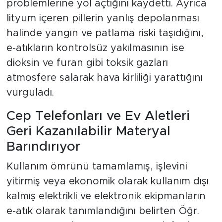
problemlerine yol açtığını kaydetti. Ayrıca
lityum içeren pillerin yanlış depolanması
halinde yangın ve patlama riski taşıdığını,
e-atıkların kontrolsüz yakılmasının ise
dioksin ve furan gibi toksik gazları
atmosfere salarak hava kirliliği yarattığını
vurguladı.
Cep Telefonları ve Ev Aletleri
Geri Kazanılabilir Materyal
Barındırıyor
Kullanım ömrünü tamamlamış, işlevini
yitirmiş veya ekonomik olarak kullanım dışı
kalmış elektrikli ve elektronik ekipmanların
e-atık olarak tanımlandığını belirten Öğr.