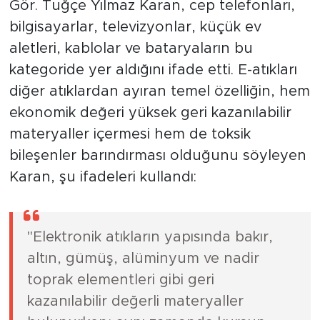
Gör. Tuğçe Yılmaz Karan, cep telefonları,
bilgisayarlar, televizyonlar, küçük ev
aletleri, kablolar ve bataryaların bu
kategoride yer aldığını ifade etti. E-atıkları
diğer atıklardan ayıran temel özelliğin, hem
ekonomik değeri yüksek geri kazanılabilir
materyaller içermesi hem de toksik
bileşenler barındırması olduğunu söyleyen
Karan, şu ifadeleri kullandı:
"Elektronik atıkların yapısında bakır,
altın, gümüş, alüminyum ve nadir
toprak elementleri gibi geri
kazanılabilir değerli materyaller