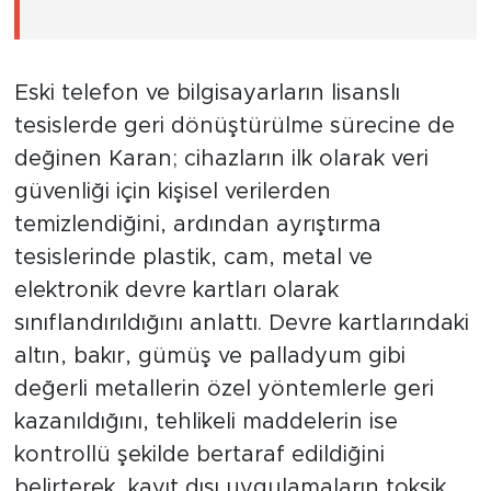
Eski telefon ve bilgisayarların lisanslı
tesislerde geri dönüştürülme sürecine de
değinen Karan; cihazların ilk olarak veri
güvenliği için kişisel verilerden
temizlendiğini, ardından ayrıştırma
tesislerinde plastik, cam, metal ve
elektronik devre kartları olarak
sınıflandırıldığını anlattı. Devre kartlarındaki
altın, bakır, gümüş ve palladyum gibi
değerli metallerin özel yöntemlerle geri
kazanıldığını, tehlikeli maddelerin ise
kontrollü şekilde bertaraf edildiğini
belirterek, kayıt dışı uygulamaların toksik