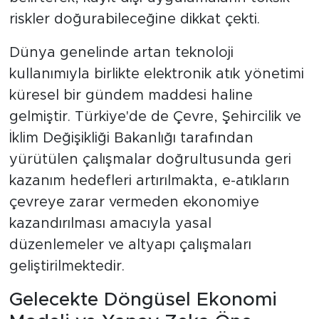
riskler doğurabileceğine dikkat çekti.
Dünya genelinde artan teknoloji
kullanımıyla birlikte elektronik atık yönetimi
küresel bir gündem maddesi haline
gelmiştir. Türkiye'de de Çevre, Şehircilik ve
İklim Değişikliği Bakanlığı tarafından
yürütülen çalışmalar doğrultusunda geri
kazanım hedefleri artırılmakta, e-atıkların
çevreye zarar vermeden ekonomiye
kazandırılması amacıyla yasal
düzenlemeler ve altyapı çalışmaları
geliştirilmektedir.
Gelecekte Döngüsel Ekonomi