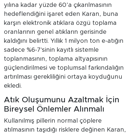
yılına kadar yüzde 60’a çıkarılmasının
hedeflendiğini işaret eden Karan, buna
karşın elektronik atıklara özgü toplama
oranlarının genel atıkların gerisinde
kaldığını belirtti. Yıllık 1 milyon ton e-atığın
sadece %6-7'sinin kayıtlı sistemle
toplanmasının, toplama altyapısının
güçlendirilmesi ve toplumsal farkındalığın
artırılması gerekliliğini ortaya koyduğunu
ekledi.
Atık Oluşumunu Azaltmak İçin
Bireysel Önlemler Alınmalı
Kullanılmış pillerin normal çöplere
atılmasının taşıdığı risklere değinen Karan,