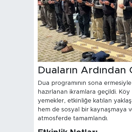
Duaların Ardından 
Dua programının sona ermesiyle 
hazırlanan ikramlara geçildi. Köy 
yemekler, etkinliğe katılan yaklaş
hem de sosyal bir kaynaşmaya ve
atmosferde tamamlandı.