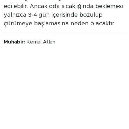
edilebilir. Ancak oda sıcaklığında beklemesi
yalnızca 3-4 gün içerisinde bozulup
çürümeye başlamasına neden olacaktır.
Muhabir:
Kemal Atlan