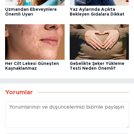
Uzmandan Ebeveynlere
Yaz Aylarında Açıkta
Önemli Uyarı
Bekleyen Gıdalara Dikkat
Her Cilt Lekesi Güneşten
Gebelikte Şeker Yükleme
Kaynaklanmaz
Testi Neden Önemli?
Yorumlar