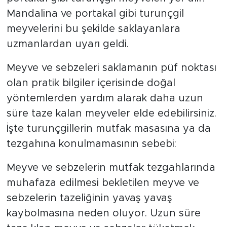
Mandalina ve portakal gibi turunçgil
meyvelerini bu şekilde saklayanlara
uzmanlardan uyarı geldi.
Meyve ve sebzeleri saklamanın püf noktası
olan pratik bilgiler içerisinde doğal
yöntemlerden yardım alarak daha uzun
süre taze kalan meyveler elde edebilirsiniz.
İşte turunçgillerin mutfak masasına ya da
tezgahına konulmamasının sebebi:
Meyve ve sebzelerin mutfak tezgahlarında
muhafaza edilmesi bekletilen meyve ve
sebzelerin tazeliğinin yavaş yavaş
kaybolmasına neden oluyor. Uzun süre