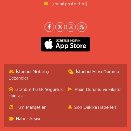
[email protected]
İstanbul Nöbetçi
İstanbul Hava Durumu
Eczaneler
İstanbul Trafik Yoğunluk
Puan Durumu ve Fikstür
Haritası
Tüm Manşetler
Son Dakika Haberleri
Haber Arşivi