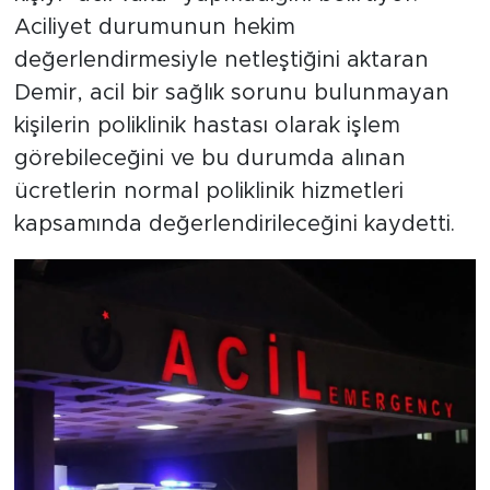
Aciliyet durumunun hekim
değerlendirmesiyle netleştiğini aktaran
Demir, acil bir sağlık sorunu bulunmayan
kişilerin poliklinik hastası olarak işlem
görebileceğini ve bu durumda alınan
ücretlerin normal poliklinik hizmetleri
kapsamında değerlendirileceğini kaydetti.