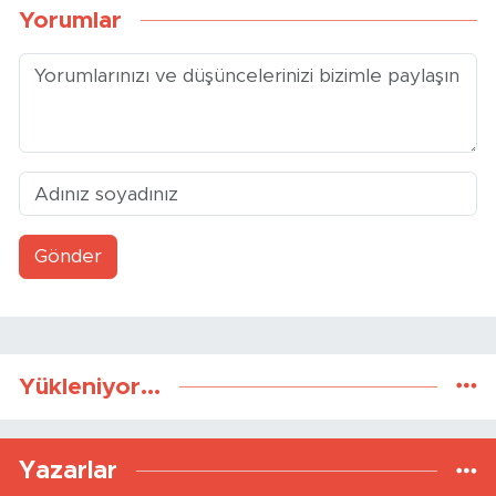
Yorumlar
Gönder
Yükleniyor...
Yazarlar