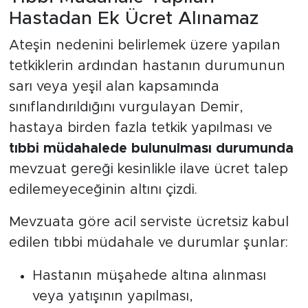
Hastadan Ek Ücret Alınamaz
Ateşin nedenini belirlemek üzere yapılan
tetkiklerin ardından hastanın durumunun
sarı veya yeşil alan kapsamında
sınıflandırıldığını vurgulayan Demir,
hastaya birden fazla tetkik yapılması ve
tıbbi müdahalede bulunulması durumunda
mevzuat gereği kesinlikle ilave ücret talep
edilemeyeceğinin altını çizdi.
Mevzuata göre acil serviste ücretsiz kabul
edilen tıbbi müdahale ve durumlar şunlar:
Hastanın müşahede altına alınması
veya yatışının yapılması,