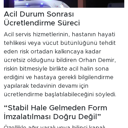
Acil Durum Sonrası
Ücretlendirme Süreci
Acil servis hizmetlerinin, hastanın hayati
tehlikesi veya vücut bütünlüğünü tehdit
eden risk ortadan kalkıncaya kadar
ücretsiz olduğunu bildiren Orhan Demir,
riskin bitmesiyle birlikte acil halin sona
erdiğini ve hastaya gerekli bilgilendirme
yapılarak tedavinin devamı için
ücretlendirme başlatılabileceğini söyledi.
“Stabil Hale Gelmeden Form
İmzalatılması Doğru Değil”