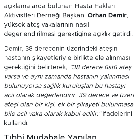
açıklamalarda bulunan Hasta Hakları
Aktivistleri Derneği Başkanı
Orhan Demir
,
yüksek ateş vakalarının nasıl
değerlendirilmesi gerektiğine açıklık getirdi.
Demir, 38 derecenin üzerindeki ateşin
hastanın şikayetleriyle birlikte ele alınması
gerektiğini belirterek,
"38 derece üstü ateş
varsa ve aynı zamanda hastanın yakınması
bulunuyorsa sağlık kuruluşları bu hastayı
acil olarak değerlendirir. 39 derece ve üzeri
ateşi olan bir kişi, ek bir şikayeti bulunmasa
bile acil vaka olarak kabul edilir."
ifadelerini
kullandı.
Tıbbi Müdahale Yapılan