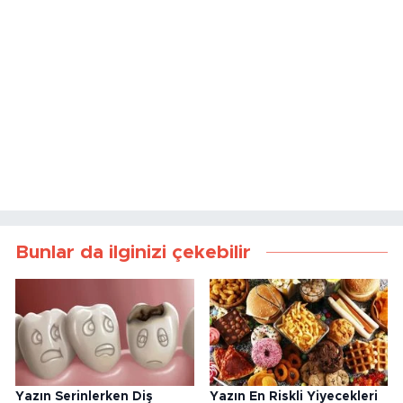
Bunlar da ilginizi çekebilir
Yazın Serinlerken Diş
Yazın En Riskli Yiyecekleri