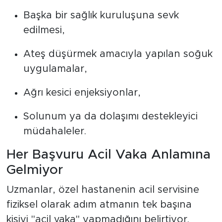
Başka bir sağlık kuruluşuna sevk
edilmesi,
Ateş düşürmek amacıyla yapılan soğuk
uygulamalar,
Ağrı kesici enjeksiyonlar,
Solunum ya da dolaşımı destekleyici
müdahaleler.
Her Başvuru Acil Vaka Anlamına
Gelmiyor
Uzmanlar, özel hastanenin acil servisine
fiziksel olarak adım atmanın tek başına
kişiyi "acil vaka" yapmadığını belirtiyor.