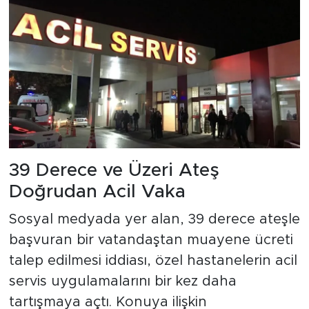
39 Derece ve Üzeri Ateş
Doğrudan Acil Vaka
Sosyal medyada yer alan, 39 derece ateşle
başvuran bir vatandaştan muayene ücreti
talep edilmesi iddiası, özel hastanelerin acil
servis uygulamalarını bir kez daha
tartışmaya açtı. Konuya ilişkin