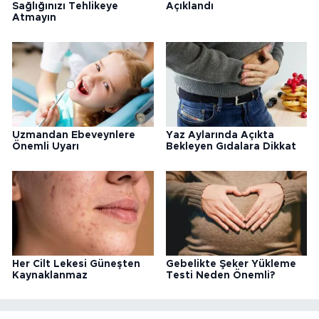
Sağlığınızı Tehlikeye
Açıklandı
Atmayın
Uzmandan Ebeveynlere
Yaz Aylarında Açıkta
Önemli Uyarı
Bekleyen Gıdalara Dikkat
Her Cilt Lekesi Güneşten
Gebelikte Şeker Yükleme
Kaynaklanmaz
Testi Neden Önemli?