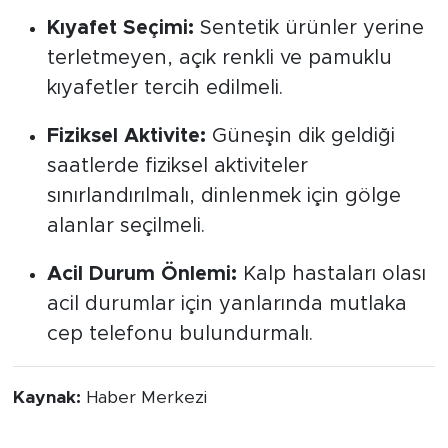
Kıyafet Seçimi:
Sentetik ürünler yerine
terletmeyen, açık renkli ve pamuklu
kıyafetler tercih edilmeli.
Fiziksel Aktivite:
Güneşin dik geldiği
saatlerde fiziksel aktiviteler
sınırlandırılmalı, dinlenmek için gölge
alanlar seçilmeli.
Acil Durum Önlemi:
Kalp hastaları olası
acil durumlar için yanlarında mutlaka
cep telefonu bulundurmalı.
Kaynak:
Haber Merkezi