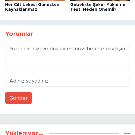
Her Cilt Lekesi Güneşten
Gebelikte Şeker Yükleme
Kaynaklanmaz
Testi Neden Önemli?
Yorumlar
Gönder
Yükleniyor...