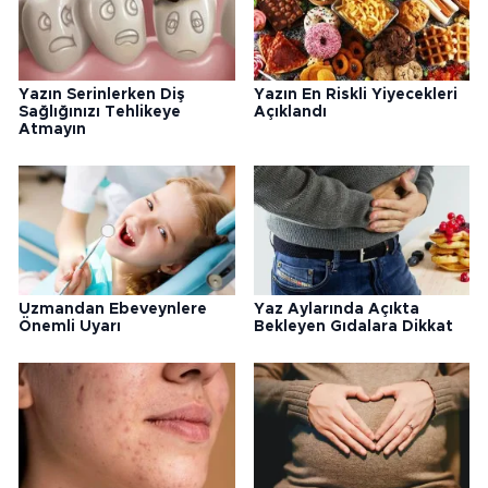
Yazın Serinlerken Diş
Yazın En Riskli Yiyecekleri
Sağlığınızı Tehlikeye
Açıklandı
Atmayın
Uzmandan Ebeveynlere
Yaz Aylarında Açıkta
Önemli Uyarı
Bekleyen Gıdalara Dikkat