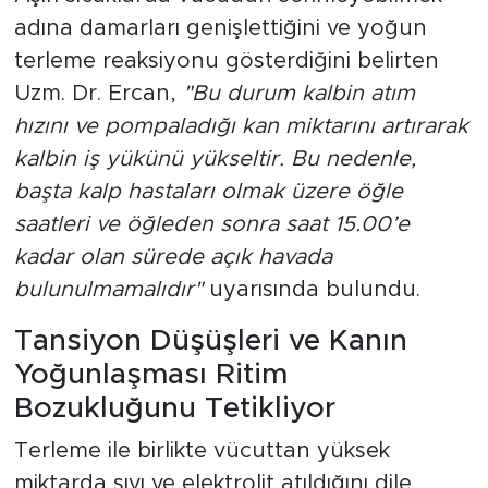
adına damarları genişlettiğini ve yoğun
terleme reaksiyonu gösterdiğini belirten
Uzm. Dr. Ercan,
"Bu durum kalbin atım
hızını ve pompaladığı kan miktarını artırarak
kalbin iş yükünü yükseltir. Bu nedenle,
başta kalp hastaları olmak üzere öğle
saatleri ve öğleden sonra saat 15.00’e
kadar olan sürede açık havada
bulunulmamalıdır"
uyarısında bulundu.
Tansiyon Düşüşleri ve Kanın
Yoğunlaşması Ritim
Bozukluğunu Tetikliyor
Terleme ile birlikte vücuttan yüksek
miktarda sıvı ve elektrolit atıldığını dile