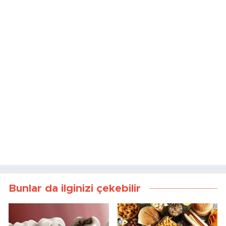
Bunlar da ilginizi çekebilir