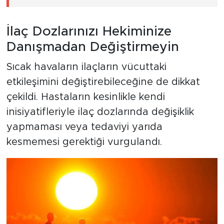
İlaç Dozlarınızı Hekiminize
Danışmadan Değiştirmeyin
Sıcak havaların ilaçların vücuttaki
etkileşimini değiştirebileceğine de dikkat
çekildi. Hastaların kesinlikle kendi
inisiyatifleriyle ilaç dozlarında değişiklik
yapmaması veya tedaviyi yarıda
kesmemesi gerektiği vurgulandı.