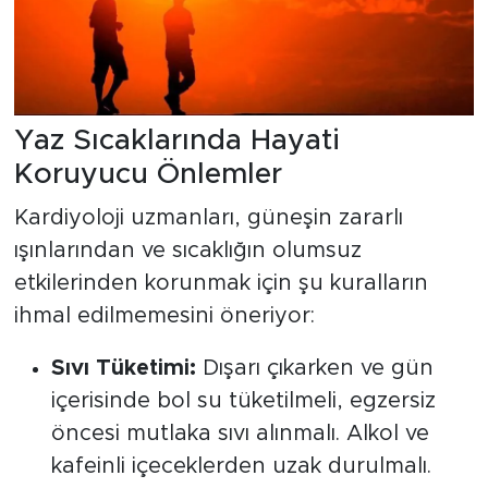
Yaz Sıcaklarında Hayati
Koruyucu Önlemler
Kardiyoloji uzmanları, güneşin zararlı
ışınlarından ve sıcaklığın olumsuz
etkilerinden korunmak için şu kuralların
ihmal edilmemesini öneriyor:
Sıvı Tüketimi:
Dışarı çıkarken ve gün
içerisinde bol su tüketilmeli, egzersiz
öncesi mutlaka sıvı alınmalı. Alkol ve
kafeinli içeceklerden uzak durulmalı.