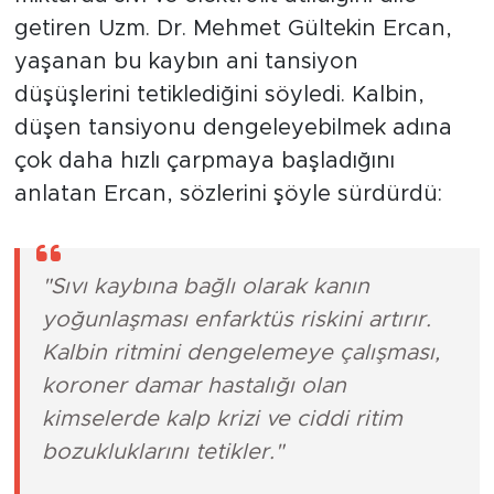
getiren Uzm. Dr. Mehmet Gültekin Ercan,
yaşanan bu kaybın ani tansiyon
düşüşlerini tetiklediğini söyledi. Kalbin,
düşen tansiyonu dengeleyebilmek adına
çok daha hızlı çarpmaya başladığını
anlatan Ercan, sözlerini şöyle sürdürdü:
"Sıvı kaybına bağlı olarak kanın
yoğunlaşması enfarktüs riskini artırır.
Kalbin ritmini dengelemeye çalışması,
koroner damar hastalığı olan
kimselerde kalp krizi ve ciddi ritim
bozukluklarını tetikler."