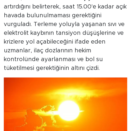
artırdığını belirterek, saat 15.00'e kadar açık
havada bulunulmaması gerektiğini
vurguladı. Terleme yoluyla yaşanan sıvı ve
elektrolit kaybının tansiyon düşüşlerine ve
krizlere yol açabileceğini ifade eden
uzmanlar, ilaç dozlarının hekim
kontrolünde ayarlanması ve bol su
tüketilmesi gerektiğinin altını çizdi.