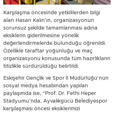
Karşılaşma öncesinde yetkililerden bilgi
alan Hasan Kalın’ın, organizasyonun
sorunsuz şekilde tamamlanması adına
eksiklerin giderilmesine yönelik
değerlendirmelerde bulunduğu öğrenildi.
Özellikle taraftar yoğunluğu ve maç
organizasyonu konusunda tüm hazırlıkların
titizlikle sürdürüldüğü belirtildi.
Eskişehir Gençlik ve Spor İl Müdürlüğü’nün
sosyal medya hesabından yapılan
paylaşımda ise, “Prof. Dr. Fethi Heper
Stadyumu’nda, Ayvalıkgücü Belediyespor
karşılaşması öncesi eksiklerimizi