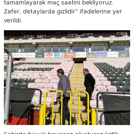
tamamlayarak maç saatini bekliyoruz.
Zafer, detaylarda gizlidir” ifadelerine yer
verildi.