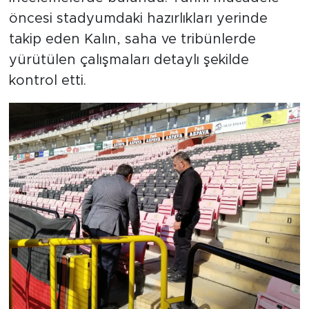
öncesi stadyumdaki hazırlıkları yerinde
takip eden Kalın, saha ve tribünlerde
yürütülen çalışmaları detaylı şekilde
kontrol etti.