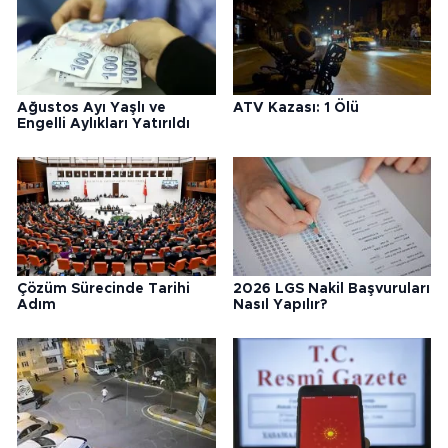
Ağustos Ayı Yaşlı ve
ATV Kazası: 1 Ölü
Engelli Aylıkları Yatırıldı
Çözüm Sürecinde Tarihi
2026 LGS Nakil Başvuruları
Adım
Nasıl Yapılır?