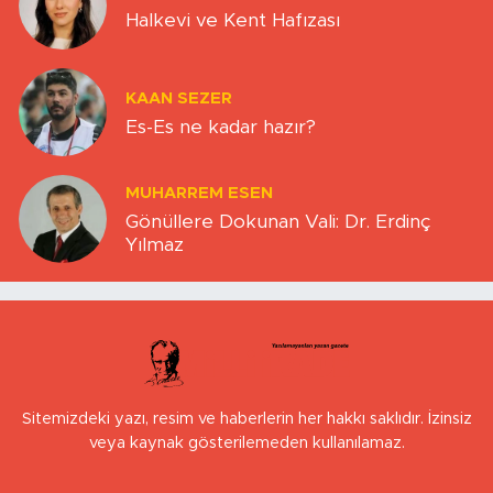
Halkevi ve Kent Hafızası
KAAN SEZER
Es-Es ne kadar hazır?
MUHARREM ESEN
Gönüllere Dokunan Vali: Dr. Erdinç
Yılmaz
Sitemizdeki yazı, resim ve haberlerin her hakkı saklıdır. İzinsiz
veya kaynak gösterilemeden kullanılamaz.