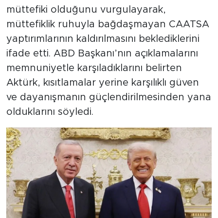
müttefiki olduğunu vurgulayarak,
müttefiklik ruhuyla bağdaşmayan CAATSA
yaptırımlarının kaldırılmasını beklediklerini
ifade etti. ABD Başkanı’nın açıklamalarını
memnuniyetle karşıladıklarını belirten
Aktürk, kısıtlamalar yerine karşılıklı güven
ve dayanışmanın güçlendirilmesinden yana
olduklarını söyledi.