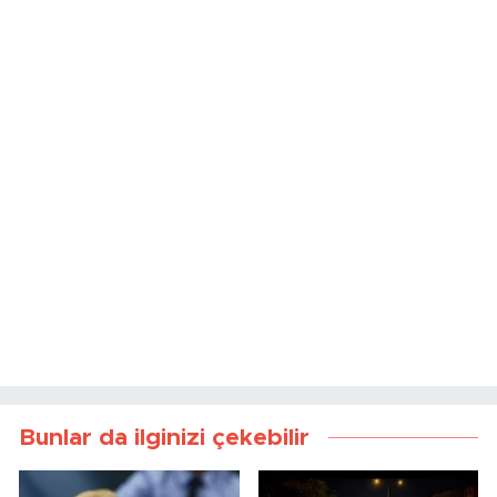
Bunlar da ilginizi çekebilir