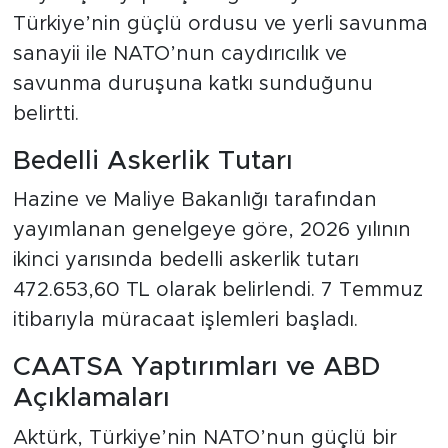
Türkiye’nin güçlü ordusu ve yerli savunma
sanayii ile NATO’nun caydırıcılık ve
savunma duruşuna katkı sunduğunu
belirtti.
Bedelli Askerlik Tutarı
Hazine ve Maliye Bakanlığı tarafından
yayımlanan genelgeye göre, 2026 yılının
ikinci yarısında bedelli askerlik tutarı
472.653,60 TL olarak belirlendi. 7 Temmuz
itibarıyla müracaat işlemleri başladı.
CAATSA Yaptırımları ve ABD
Açıklamaları
Aktürk, Türkiye’nin NATO’nun güçlü bir