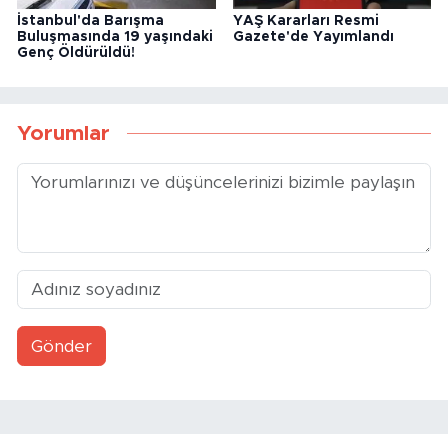
İstanbul'da Barışma
YAŞ Kararları Resmi
Buluşmasında 19 yaşındaki
Gazete'de Yayımlandı
Genç Öldürüldü!
Yorumlar
Gönder