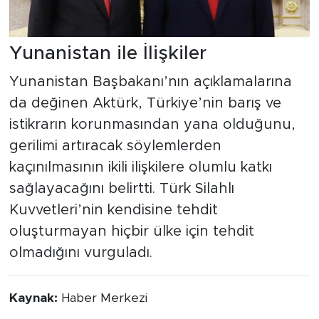
Yunanistan ile İlişkiler
Yunanistan Başbakanı’nın açıklamalarına
da değinen Aktürk, Türkiye’nin barış ve
istikrarın korunmasından yana olduğunu,
gerilimi artıracak söylemlerden
kaçınılmasının ikili ilişkilere olumlu katkı
sağlayacağını belirtti. Türk Silahlı
Kuvvetleri’nin kendisine tehdit
oluşturmayan hiçbir ülke için tehdit
olmadığını vurguladı.
Kaynak:
Haber Merkezi