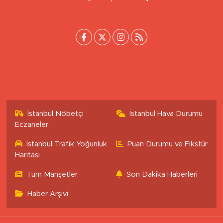
[email protected]
İstanbul Nöbetçi
İstanbul Hava Durumu
Eczaneler
İstanbul Trafik Yoğunluk
Puan Durumu ve Fikstür
Haritası
Tüm Manşetler
Son Dakika Haberleri
Haber Arşivi