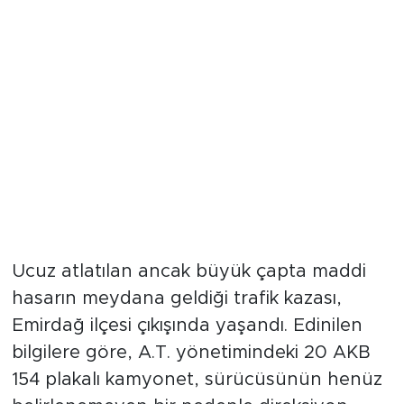
Ucuz atlatılan ancak büyük çapta maddi
hasarın meydana geldiği trafik kazası,
Emirdağ ilçesi çıkışında yaşandı. Edinilen
bilgilere göre, A.T. yönetimindeki 20 AKB
154 plakalı kamyonet, sürücüsünün henüz