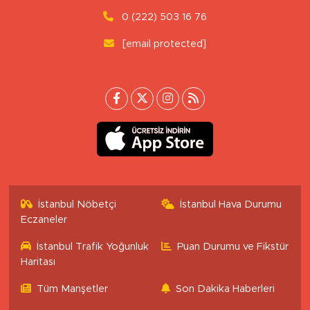
0 (222) 503 16 76
[email protected]
İstanbul Nöbetçi
İstanbul Hava Durumu
Eczaneler
İstanbul Trafik Yoğunluk
Puan Durumu ve Fikstür
Haritası
Tüm Manşetler
Son Dakika Haberleri