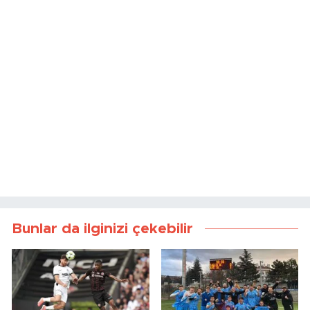
Bunlar da ilginizi çekebilir