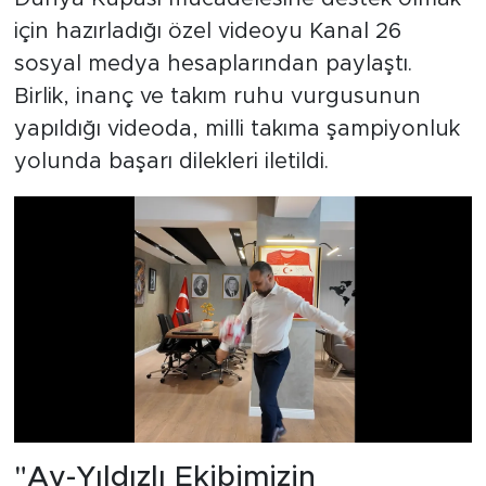
için hazırladığı özel videoyu Kanal 26
sosyal medya hesaplarından paylaştı.
Birlik, inanç ve takım ruhu vurgusunun
yapıldığı videoda, milli takıma şampiyonluk
yolunda başarı dilekleri iletildi.
"Ay-Yıldızlı Ekibimizin