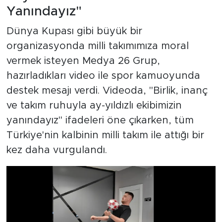
Yanındayız"
Dünya Kupası gibi büyük bir
organizasyonda milli takımımıza moral
vermek isteyen Medya 26 Grup,
hazırladıkları video ile spor kamuoyunda
destek mesajı verdi. Videoda, "Birlik, inanç
ve takım ruhuyla ay-yıldızlı ekibimizin
yanındayız" ifadeleri öne çıkarken, tüm
Türkiye'nin kalbinin milli takım ile attığı bir
kez daha vurgulandı.