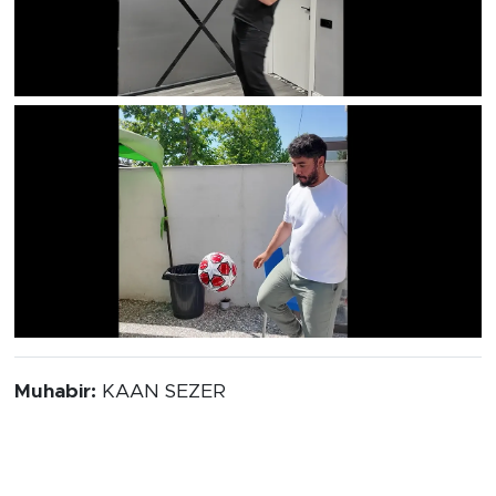
Muhabir:
KAAN SEZER