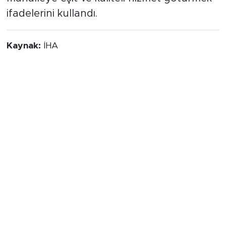
ifadelerini kullandı.
Kaynak:
İHA