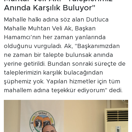
Anında Karşılık Buluyor"
Mahalle halkı adına söz alan Dutluca
Mahalle Muhtarı Veli Ak, Başkan
Hamamcı’nın her zaman yanlarında
olduğunu vurguladı. Ak, "Başkanımızdan
ne zaman bir talepte bulunsak anında
yerine getirildi. Bundan sonraki süreçte de
taleplerimizin karşılık bulacağından
şüphemiz yok. Yapılan hizmetler için tüm
mahallem adına teşekkür ediyorum" dedi.