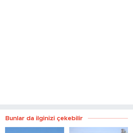
Bunlar da ilginizi çekebilir