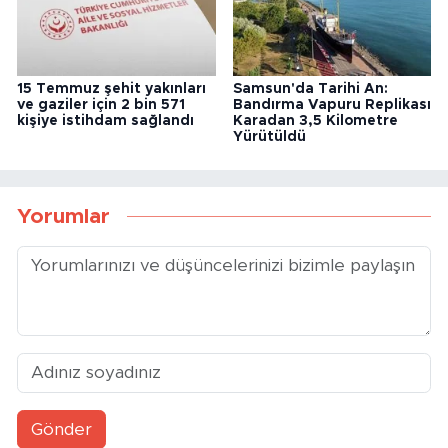
15 Temmuz şehit yakınları
Samsun'da Tarihi An:
ve gaziler için 2 bin 571
Bandırma Vapuru Replikası
kişiye istihdam sağlandı
Karadan 3,5 Kilometre
Yürütüldü
Yorumlar
Gönder