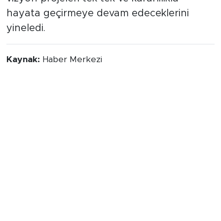
hayata geçirmeye devam edeceklerini
yineledi.
Kaynak:
Haber Merkezi