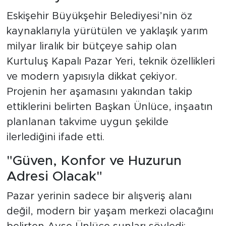
Eskişehir Büyükşehir Belediyesi’nin öz
kaynaklarıyla yürütülen ve yaklaşık yarım
milyar liralık bir bütçeye sahip olan
Kurtuluş Kapalı Pazar Yeri, teknik özellikleri
ve modern yapısıyla dikkat çekiyor.
Projenin her aşamasını yakından takip
ettiklerini belirten Başkan Ünlüce, inşaatın
planlanan takvime uygun şekilde
ilerlediğini ifade etti.
"Güven, Konfor ve Huzurun
Adresi Olacak"
Pazar yerinin sadece bir alışveriş alanı
değil, modern bir yaşam merkezi olacağını