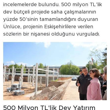
incelemelerde bulundu. 500 milyon TL’lik
dev bütçeli projede saha çalışmalarının
yüzde 50’sinin tamamlandığını duyuran
Ünlüce, projenin Eskişehirlilere verilen
sözlerin bir nişanesi olduğunu vurguladı.
500 Milyon TL'lik Dev Yatırım