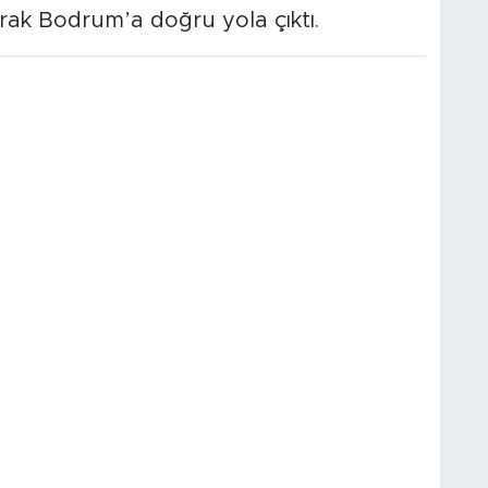
arak Bodrum’a doğru yola çıktı.