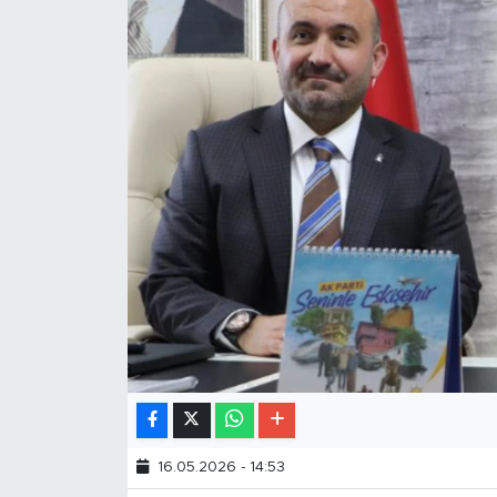
16.05.2026 - 14:53