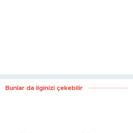
Bunlar da ilginizi çekebilir