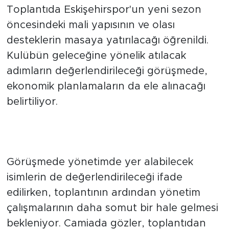
OLACAK
Toplantıda Eskişehirspor'un yeni sezon
öncesindeki mali yapısının ve olası
desteklerin masaya yatırılacağı öğrenildi.
Kulübün geleceğine yönelik atılacak
adımların değerlendirileceği görüşmede,
ekonomik planlamaların da ele alınacağı
belirtiliyor.
YÖNETİM KADROSU
ŞEKİLLENEBİLİR
Görüşmede yönetimde yer alabilecek
isimlerin de değerlendirileceği ifade
edilirken, toplantının ardından yönetim