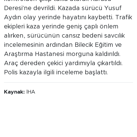
Deresi'ne devrildi. Kazada sürücü Yusuf
Aydın olay yerinde hayatını kaybetti. Trafik
ekipleri kaza yerinde geniş çaplı önlem
alırken, sürücünün cansız bedeni savcılık
incelemesinin ardından Bilecik Eğitim ve
Araştırma Hastanesi morguna kaldırıldı.
Araç dereden çekici yardımıyla çıkartıldı.
Polis kazayla ilgili inceleme başlattı.
Kaynak:
İHA