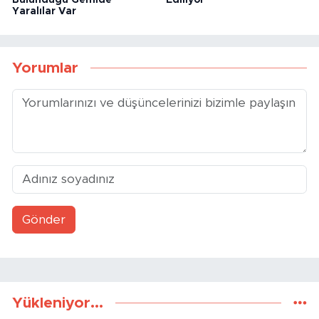
Yaralılar Var
Yorumlar
Gönder
Yükleniyor...