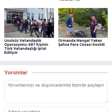
Usulsüz Vatandaşlık
Ormanda Mangal Yakan
Operasyonu: 687 Kişinin
Şahsa Para Cezası Kesildi
Türk Vatandaşlığı İptal
Ediliyor
Yorumlar