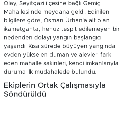
Olay, Seyitgazi ilçesine bağlı Gemiç
Mahallesi'nde meydana geldi. Edinilen
bilgilere göre, Osman Ürhan'a ait olan
ikametgahta, henüz tespit edilemeyen bir
nedenden dolayı yangın başlangıcı
yaşandı. Kısa sürede büyüyen yangında
evden yükselen duman ve alevleri fark
eden mahalle sakinleri, kendi imkanlarıyla
duruma ilk müdahalede bulundu.
Ekiplerin Ortak Çalışmasıyla
Söndürüldü