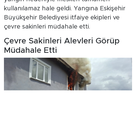
kullanılamaz hale geldi. Yangına Eskişehir
Büyükşehir Belediyesi itfaiye ekipleri ve
çevre sakinleri müdahale etti.
Çevre Sakinleri Alevleri Görüp
Müdahale Etti