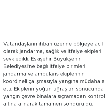
Vatandaşların ihbarı üzerine bölgeye acil
olarak jandarma, sağlık ve itfaiye ekipleri
sevk edildi. Eskişehir Büyükşehir
Belediyesi'ne bağlı itfaiye birimleri,
jandarma ve ambulans ekiplerinin
koordineli çalışmasıyla yangına müdahale
etti. Ekiplerin yoğun uğraşları sonucunda
yangın çevre binalara sıçramadan kontrol
altına alınarak tamamen söndürüldü.