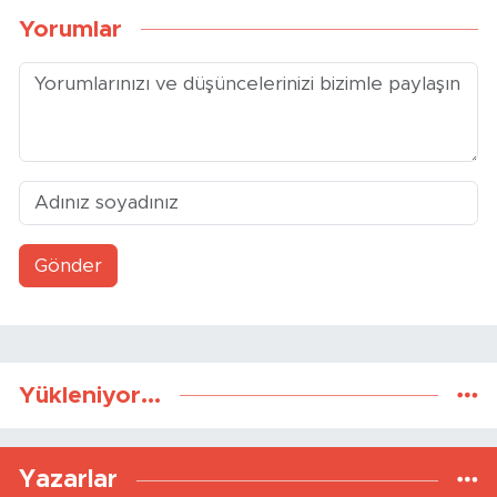
Yorumlar
Gönder
Yükleniyor...