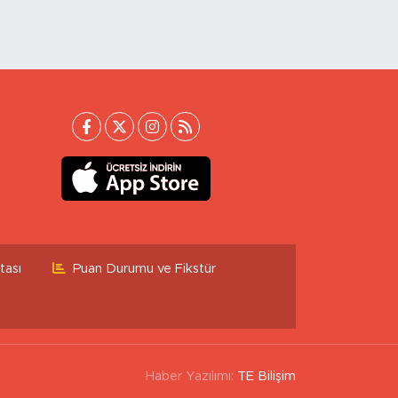
tası
Puan Durumu ve Fikstür
Haber Yazılımı:
TE Bilişim