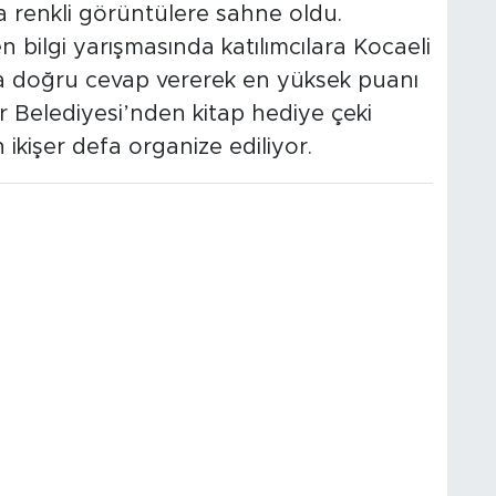
 renkli görüntülere sahne oldu.
n bilgi yarışmasında katılımcılara Kocaeli
ulara doğru cevap vererek en yüksek puanı
 Belediyesi’nden kitap hediye çeki
 ikişer defa organize ediliyor.