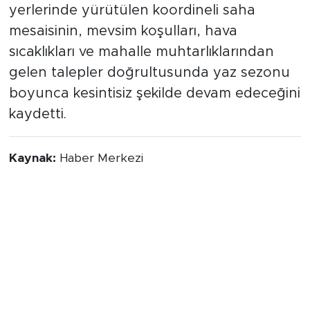
yerlerinde yürütülen koordineli saha
mesaisinin, mevsim koşulları, hava
sıcaklıkları ve mahalle muhtarlıklarından
gelen talepler doğrultusunda yaz sezonu
boyunca kesintisiz şekilde devam edeceğini
kaydetti.
Kaynak:
Haber Merkezi