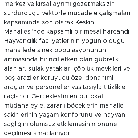
merkez ve kırsal ayrımı gözetmeksizin
sürdürdüğü vektörle mücadele çalışmaları
kapsamında son olarak Keskin
Mahallesi'nde kapsamlı bir mesai harcandı.
Hayvancılık faaliyetlerinin yoğun olduğu
mahallede sinek popülasyonunun
artmasında birincil etken olan gübrelik
alanlar, sulak yataklar, çöplük mevkileri ve
boş araziler koruyucu özel donanımlı
araçlar ve personeller vasıtasıyla titizlikle
ilaçlandı. Gerçekleştirilen bu lokal
müdahaleyle, zararlı böceklerin mahalle
sakinlerinin yaşam konforunu ve hayvan
sağlığını olumsuz etkilemesinin önüne
geçilmesi amaçlanıyor.