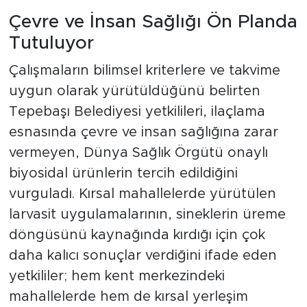
Çevre ve İnsan Sağlığı Ön Planda
Tutuluyor
Çalışmaların bilimsel kriterlere ve takvime
uygun olarak yürütüldüğünü belirten
Tepebaşı Belediyesi yetkilileri, ilaçlama
esnasında çevre ve insan sağlığına zarar
vermeyen, Dünya Sağlık Örgütü onaylı
biyosidal ürünlerin tercih edildiğini
vurguladı. Kırsal mahallelerde yürütülen
larvasit uygulamalarının, sineklerin üreme
döngüsünü kaynağında kırdığı için çok
daha kalıcı sonuçlar verdiğini ifade eden
yetkililer; hem kent merkezindeki
mahallelerde hem de kırsal yerleşim