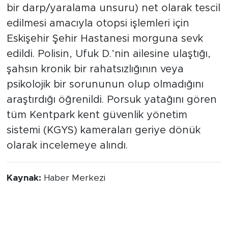
bir darp/yaralama unsuru) net olarak tescil
edilmesi amacıyla otopsi işlemleri için
Eskişehir Şehir Hastanesi morguna sevk
edildi. Polisin, Ufuk D.’nin ailesine ulaştığı,
şahsın kronik bir rahatsızlığının veya
psikolojik bir sorununun olup olmadığını
araştırdığı öğrenildi. Porsuk yatağını gören
tüm Kentpark kent güvenlik yönetim
sistemi (KGYS) kameraları geriye dönük
olarak incelemeye alındı.
Kaynak:
Haber Merkezi