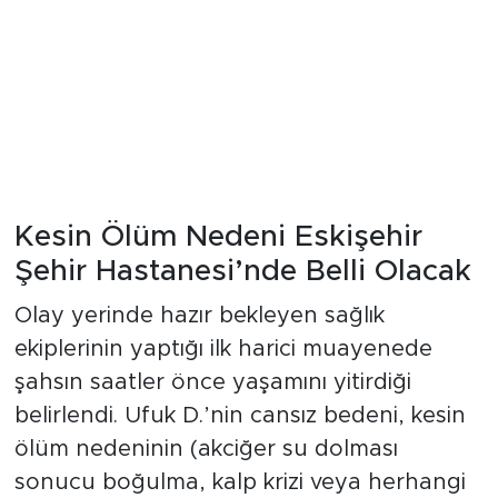
Kesin Ölüm Nedeni Eskişehir
Şehir Hastanesi’nde Belli Olacak
Olay yerinde hazır bekleyen sağlık
ekiplerinin yaptığı ilk harici muayenede
şahsın saatler önce yaşamını yitirdiği
belirlendi. Ufuk D.’nin cansız bedeni, kesin
ölüm nedeninin (akciğer su dolması
sonucu boğulma, kalp krizi veya herhangi