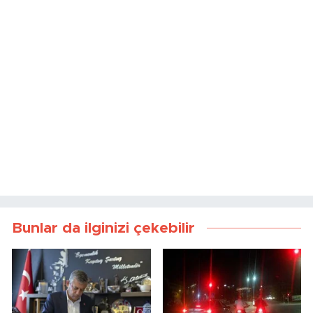
Bunlar da ilginizi çekebilir