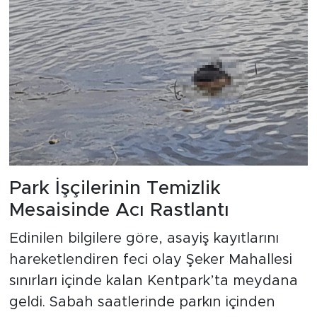
Park İşçilerinin Temizlik
Mesaisinde Acı Rastlantı
Edinilen bilgilere göre, asayiş kayıtlarını
hareketlendiren feci olay Şeker Mahallesi
sınırları içinde kalan Kentpark’ta meydana
geldi. Sabah saatlerinde parkın içinden