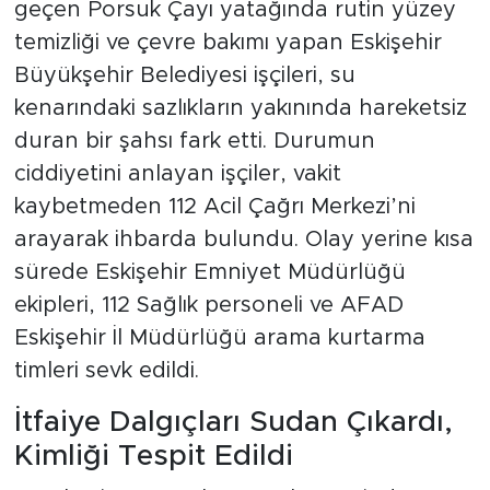
geçen Porsuk Çayı yatağında rutin yüzey
temizliği ve çevre bakımı yapan Eskişehir
Büyükşehir Belediyesi işçileri, su
kenarındaki sazlıkların yakınında hareketsiz
duran bir şahsı fark etti. Durumun
ciddiyetini anlayan işçiler, vakit
kaybetmeden 112 Acil Çağrı Merkezi’ni
arayarak ihbarda bulundu. Olay yerine kısa
sürede Eskişehir Emniyet Müdürlüğü
ekipleri, 112 Sağlık personeli ve AFAD
Eskişehir İl Müdürlüğü arama kurtarma
timleri sevk edildi.
İtfaiye Dalgıçları Sudan Çıkardı,
Kimliği Tespit Edildi